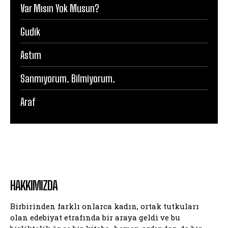
Var Mısın Yok Musun?
Gudik
Astım
Sanmıyorum. Bilmiyorum.
Araf
HAKKIMIZDA
Birbirinden farklı onlarca kadın, ortak tutkuları
olan edebiyat etrafında bir araya geldi ve bu