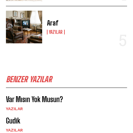
Araf
YAZILAR
BENZER YAZILAR
Var Mısın Yok Musun?
YAZILAR
Gudik
YAZILAR