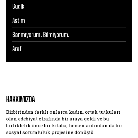
Gudik
Astım
Sanmıyorum. Bilmiyorum.
Araf
HAKKIMIZDA
Birbirinden farklı onlarca kadın, ortak tutkuları
olan edebiyat etrafında bir araya geldi ve bu
birliktelik önce bir kitaba, hemen ardından da bir
sosyal sorumluluk projesine dönüştü.