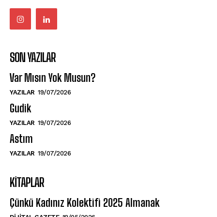
SON YAZILAR
Var Mısın Yok Musun?
YAZILAR
19/07/2026
Gudik
YAZILAR
19/07/2026
Astım
YAZILAR
19/07/2026
KITAPLAR
Çünkü Kadınız Kolektifi 2025 Almanak