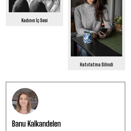
Kadının İç Sesi
Hatırlatma Silindi
Banu Kalkandelen