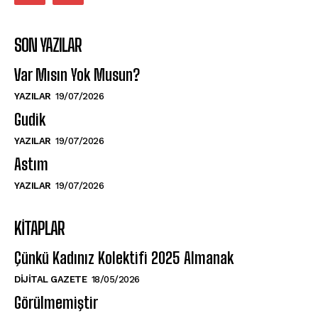
SON YAZILAR
Var Mısın Yok Musun?
YAZILAR
19/07/2026
Gudik
YAZILAR
19/07/2026
Astım
YAZILAR
19/07/2026
KITAPLAR
Çünkü Kadınız Kolektifi 2025 Almanak
DIJITAL GAZETE
18/05/2026
Görülmemiştir