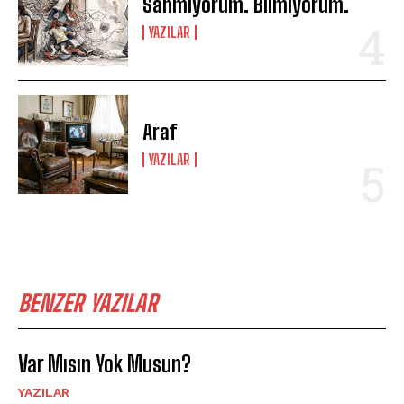
Sanmıyorum. Bilmiyorum.
YAZILAR
Araf
YAZILAR
BENZER YAZILAR
Var Mısın Yok Musun?
YAZILAR