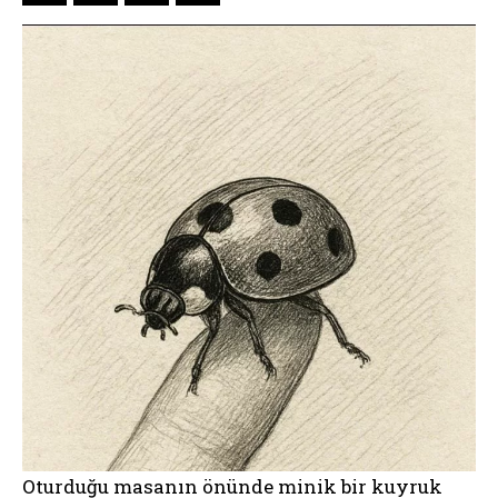
Oturduğu masanın önünde minik bir kuyruk