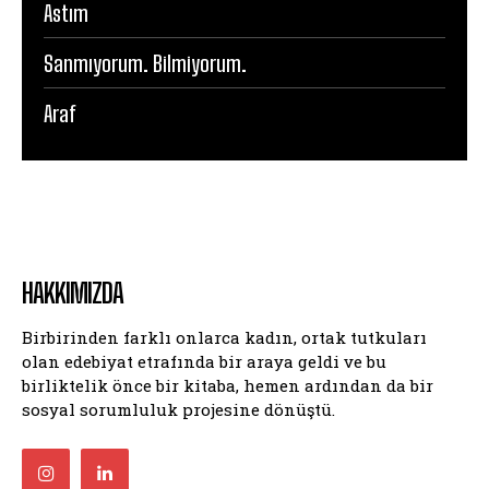
Astım
Sanmıyorum. Bilmiyorum.
Araf
HAKKIMIZDA
Birbirinden farklı onlarca kadın, ortak tutkuları
olan edebiyat etrafında bir araya geldi ve bu
birliktelik önce bir kitaba, hemen ardından da bir
sosyal sorumluluk projesine dönüştü.