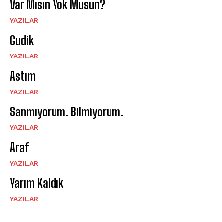
Var Mısın Yok Musun?
YAZILAR
Gudik
YAZILAR
Astım
YAZILAR
Sanmıyorum. Bilmiyorum.
YAZILAR
Araf
YAZILAR
Yarım Kaldık
YAZILAR