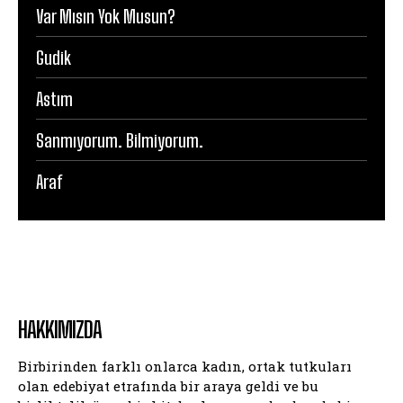
Var Mısın Yok Musun?
Gudik
Astım
Sanmıyorum. Bilmiyorum.
Araf
HAKKIMIZDA
Birbirinden farklı onlarca kadın, ortak tutkuları
olan edebiyat etrafında bir araya geldi ve bu