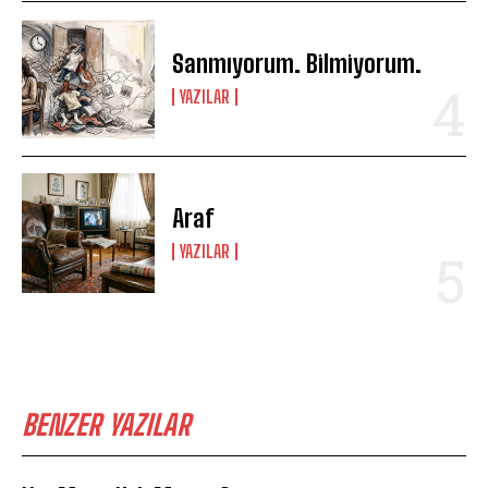
Sanmıyorum. Bilmiyorum.
YAZILAR
Araf
YAZILAR
BENZER YAZILAR