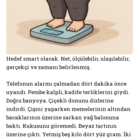
Hedef smart olacak. Net, ölçülebilir, ulaşılabilir,
gerçekçi ve zamanı belirlenmiş.
Telefonun alarmı çalmadan dört dakika önce
uyandı. Pembe kalpli, kadife terliklerini giydi.
Doğru banyoya. Çiçekli donunu dizlerine
indirdi. Çişini yaparken memelerinin altından
bacaklarının üzerine sarkan yağ balonuna
baktı. Kukusunu göremedi. Beyaz tartının
üzerine çıktı. Yetmiş beş kilo dört yüz gram. İki