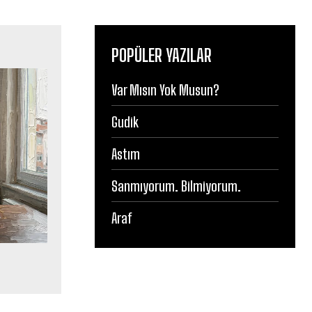
POPÜLER YAZILAR
Var Mısın Yok Musun?
Gudik
Astım
Sanmıyorum. Bilmiyorum.
Araf