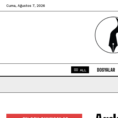
Cuma, Ağustos 7, 2026
DOSYALAR
ALL