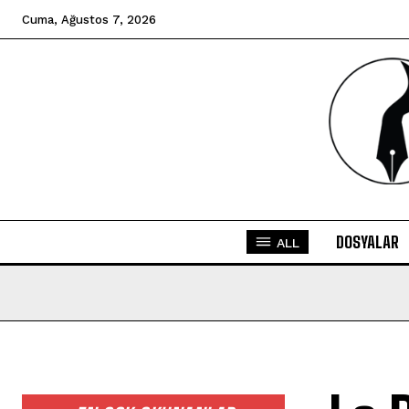
Cuma, Ağustos 7, 2026
DOSYALAR
ALL