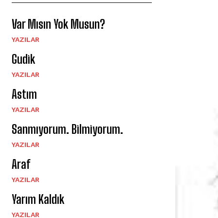
Var Mısın Yok Musun?
YAZILAR
Gudik
YAZILAR
Astım
YAZILAR
Sanmıyorum. Bilmiyorum.
YAZILAR
Araf
YAZILAR
Yarım Kaldık
YAZILAR