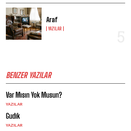
Araf
YAZILAR
BENZER YAZILAR
Var Mısın Yok Musun?
YAZILAR
Gudik
YAZILAR