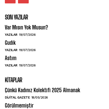
SON YAZILAR
Var Mısın Yok Musun?
YAZILAR
19/07/2026
Gudik
YAZILAR
19/07/2026
Astım
YAZILAR
19/07/2026
KITAPLAR
Çünkü Kadınız Kolektifi 2025 Almanak
DIJITAL GAZETE
18/05/2026
Görülmemiştir