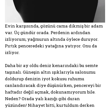
Evin karşısında, gözünü cama dikmiş bir adam
var. Üç gündür orada. Perdenin ardından
izliyorum; yağmurun altında öylece duruyor.
Pırtık penceredeki yatağına yatıyor. Onu da
izliyor.
Daha bir ay oldu deniz kenarındaki bu semte
taşınalı. Güneşin altın ışıklarıyla salonumu
doldurup denizin iyot kokusu ruhumu
canlandıracak diye düşünürken, pencereyi bir
haftadır değil açmak, dokunamıyorum bile.
Neden? Orada yalı kazığı gibi duran
yüzünden! Nihayet bitti, kurtuldum derken