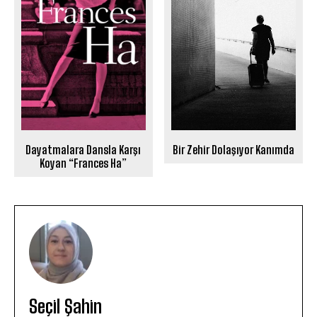
Dayatmalara Dansla Karşı
Bir Zehir Dolaşıyor Kanımda
Koyan “Frances Ha”
Seçil Şahin