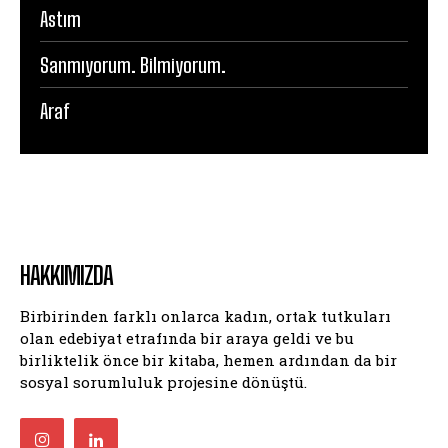
Astım
Sanmıyorum. Bilmiyorum.
Araf
HAKKIMIZDA
Birbirinden farklı onlarca kadın, ortak tutkuları
olan edebiyat etrafında bir araya geldi ve bu
birliktelik önce bir kitaba, hemen ardından da bir
sosyal sorumluluk projesine dönüştü.