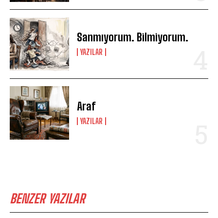
Sanmıyorum. Bilmiyorum.
YAZILAR
Araf
YAZILAR
BENZER YAZILAR