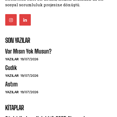
sosyal sorumluluk projesine dönüştü.
SON YAZILAR
Var Mısın Yok Musun?
YAZILAR
19/07/2026
Gudik
YAZILAR
19/07/2026
Astım
YAZILAR
19/07/2026
KITAPLAR