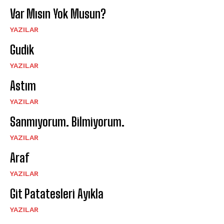
Var Mısın Yok Musun?
YAZILAR
Gudik
YAZILAR
Astım
YAZILAR
Sanmıyorum. Bilmiyorum.
YAZILAR
Araf
YAZILAR
Git Patatesleri Ayıkla
YAZILAR