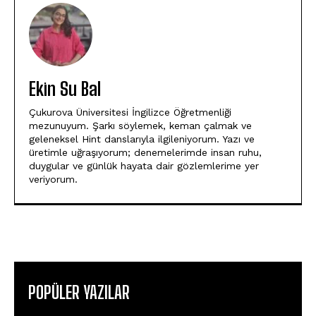
Ekin Su Bal
Çukurova Üniversitesi İngilizce Öğretmenliği
mezunuyum. Şarkı söylemek, keman çalmak ve
geleneksel Hint danslarıyla ilgileniyorum. Yazı ve
üretimle uğraşıyorum; denemelerimde insan ruhu,
duygular ve günlük hayata dair gözlemlerime yer
veriyorum.
POPÜLER YAZILAR