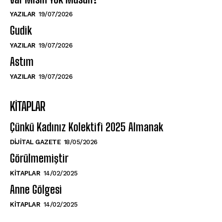
YAZILAR
19/07/2026
Gudik
YAZILAR
19/07/2026
Astım
YAZILAR
19/07/2026
KITAPLAR
Çünkü Kadınız Kolektifi 2025 Almanak
DIJITAL GAZETE
18/05/2026
Görülmemiştir
KITAPLAR
14/02/2025
Anne Gölgesi
KITAPLAR
14/02/2025