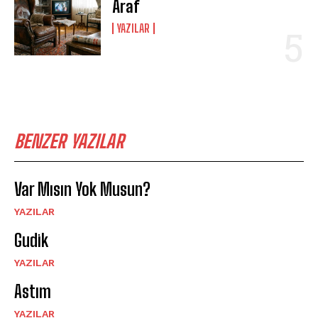
Araf
YAZILAR
BENZER YAZILAR
Var Mısın Yok Musun?
YAZILAR
Gudik
YAZILAR
Astım
YAZILAR