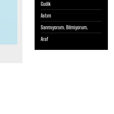
Gudik
Astım
Sanmıyorum. Bilmiyorum.
Araf