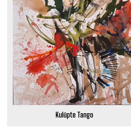
Kulüpte Tango