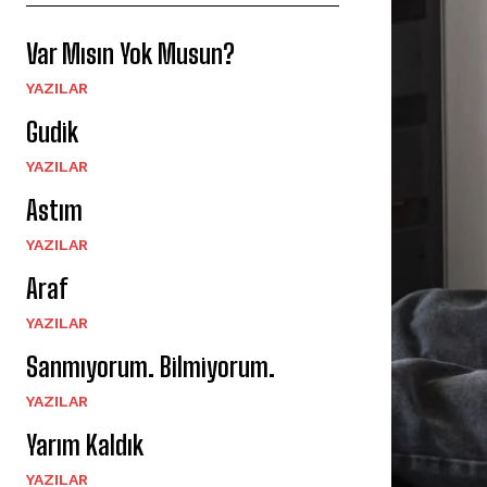
Var Mısın Yok Musun?
YAZILAR
Gudik
YAZILAR
Astım
YAZILAR
Araf
YAZILAR
Sanmıyorum. Bilmiyorum.
YAZILAR
Yarım Kaldık
YAZILAR