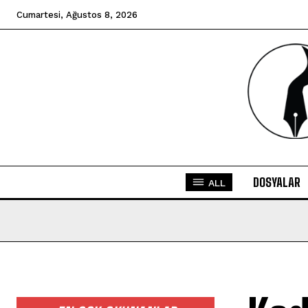
Cumartesi, Ağustos 8, 2026
DOSYALAR
ALL