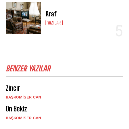
Araf
YAZILAR
BENZER YAZILAR
Zincir
BAŞKOMISER CAN
On Sekiz
BAŞKOMISER CAN