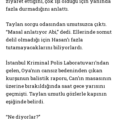
ziyaret ettiğini, çok işi olduğu için yanında
fazla durmadığını anlattı.
Taylan sorgu odasından umutsuzca çıktı.
“Masal anlatıyor Abi,” dedi. Ellerinde somut
delil olmadığı için Hasan’ı fazla
tutamayacaklarını biliyorlardı.
İstanbul Kriminal Polis Laboratuvarı’ndan
gelen, Oya’nın cansız bedeninden çıkan
kurşunun balistik raporu, Can’ın masasının
üzerine bırakıldığında saat gece yarısını
geçmişti. Taylan umutlu gözlerle kapının
eşiğinde belirdi.
“Ne diyorlar?”