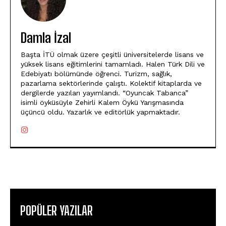
Damla İzal
Başta İTÜ olmak üzere çeşitli üniversitelerde lisans ve
yüksek lisans eğitimlerini tamamladı. Halen Türk Dili ve
Edebiyatı bölümünde öğrenci. Turizm, sağlık,
pazarlama sektörlerinde çalıştı. Kolektif kitaplarda ve
dergilerde yazıları yayımlandı. “Oyuncak Tabanca”
isimli öyküsüyle Zehirli Kalem Öykü Yarışmasında
üçüncü oldu. Yazarlık ve editörlük yapmaktadır.
POPÜLER YAZILAR