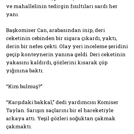
ve mahallelinin tedirgin fısıltıları sardı her
yanı.
Başkomiser Can, arabasından inip, deri
ceketinin cebinden bir sigara çıkardı, yaktı,
derin bir nefes çekti. Olay yeri inceleme şeridini
geçip konteynerin yanına geldi. Deri ceketinin
yakasını kaldırdı, gözlerini kısarak çöp
yığınına baktı.
“Kim bulmuş?”
“Karşıdaki bakkal,” dedi yardımcısı Komiser
Taylan. Sarışın saçlarını bir el hareketiyle
arkaya attı. Yeşil gözleri soğuktan çakmak
çakmaktı.