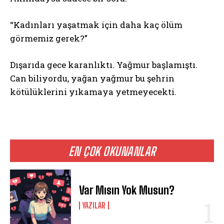
“Kadınları yaşatmak için daha kaç ölüm
görmemiz gerek?”
Dışarıda gece karanlıktı. Yağmur başlamıştı.
Can biliyordu, yağan yağmur bu şehrin
kötülüklerini yıkamaya yetmeyecekti.
EN ÇOK OKUNANLAR
Var Mısın Yok Musun?
YAZILAR