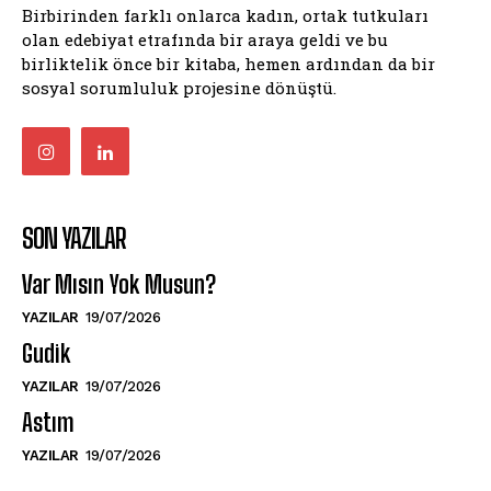
Birbirinden farklı onlarca kadın, ortak tutkuları
olan edebiyat etrafında bir araya geldi ve bu
birliktelik önce bir kitaba, hemen ardından da bir
sosyal sorumluluk projesine dönüştü.
SON YAZILAR
Var Mısın Yok Musun?
YAZILAR
19/07/2026
Gudik
YAZILAR
19/07/2026
Astım
YAZILAR
19/07/2026