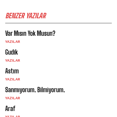
BENZER YAZILAR
Var Mısın Yok Musun?
YAZILAR
Gudik
YAZILAR
Astım
YAZILAR
Sanmıyorum. Bilmiyorum.
YAZILAR
Araf
YAZILAR