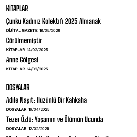
KITAPLAR
Çünkü Kadınız Kolektifi 2025 Almanak
DIJITAL GAZETE
18/05/2026
Görülmemiştir
KITAPLAR
14/02/2025
Anne Gölgesi
KITAPLAR
14/02/2025
DOSYALAR
Adile Naşit: Hüzünlü Bir Kahkaha
DOSYALAR
16/04/2025
Tezer Özlü: Yaşamın ve Ölümün Ucunda
DOSYALAR
12/02/2025