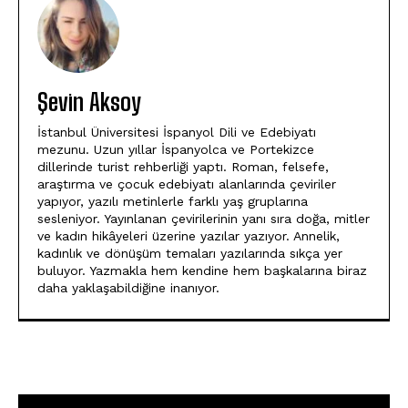
Şevin Aksoy
İstanbul Üniversitesi İspanyol Dili ve Edebiyatı
mezunu. Uzun yıllar İspanyolca ve Portekizce
dillerinde turist rehberliği yaptı. Roman, felsefe,
araştırma ve çocuk edebiyatı alanlarında çeviriler
yapıyor, yazılı metinlerle farklı yaş gruplarına
sesleniyor. Yayınlanan çevirilerinin yanı sıra doğa, mitler
ve kadın hikâyeleri üzerine yazılar yazıyor. Annelik,
kadınlık ve dönüşüm temaları yazılarında sıkça yer
buluyor. Yazmakla hem kendine hem başkalarına biraz
daha yaklaşabildiğine inanıyor.