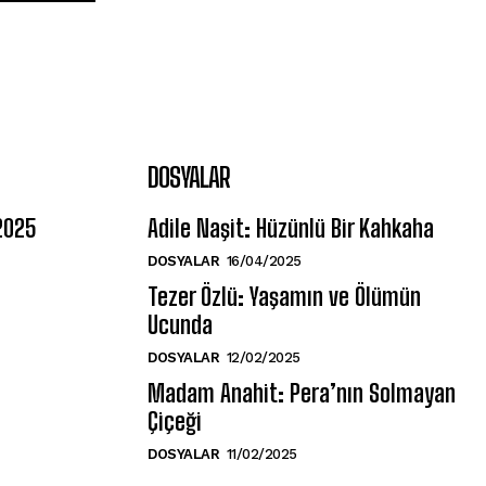
DOSYALAR
 2025
Adile Naşit: Hüzünlü Bir Kahkaha
DOSYALAR
16/04/2025
Tezer Özlü: Yaşamın ve Ölümün
Ucunda
DOSYALAR
12/02/2025
Madam Anahit: Pera’nın Solmayan
Çiçeği
DOSYALAR
11/02/2025