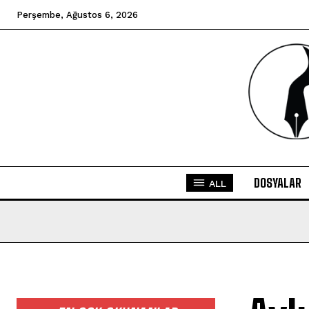
Perşembe, Ağustos 6, 2026
DOSYALAR
ALL