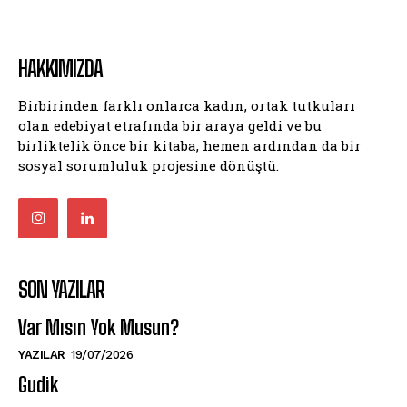
HAKKIMIZDA
Birbirinden farklı onlarca kadın, ortak tutkuları
olan edebiyat etrafında bir araya geldi ve bu
birliktelik önce bir kitaba, hemen ardından da bir
sosyal sorumluluk projesine dönüştü.
SON YAZILAR
Var Mısın Yok Musun?
YAZILAR
19/07/2026
Gudik