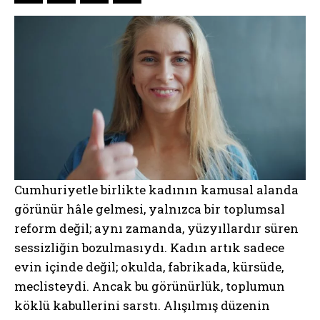
Cumhuriyetle birlikte kadının kamusal alanda
görünür hâle gelmesi, yalnızca bir toplumsal
reform değil; aynı zamanda, yüzyıllardır süren
sessizliğin bozulmasıydı. Kadın artık sadece
evin içinde değil; okulda, fabrikada, kürsüde,
meclisteydi. Ancak bu görünürlük, toplumun
köklü kabullerini sarstı. Alışılmış düzenin