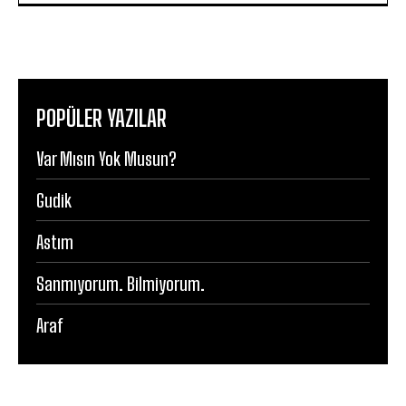
POPÜLER YAZILAR
Var Mısın Yok Musun?
Gudik
Astım
Sanmıyorum. Bilmiyorum.
Araf