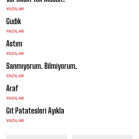
YAZILAR
Gudik
YAZILAR
Astım
YAZILAR
Sanmıyorum. Bilmiyorum.
YAZILAR
Araf
YAZILAR
Git Patatesleri Ayıkla
YAZILAR