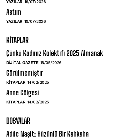
YAZILAR
19/07/2026
Astım
YAZILAR
19/07/2026
KITAPLAR
Çünkü Kadınız Kolektifi 2025 Almanak
DIJITAL GAZETE
18/05/2026
Görülmemiştir
KITAPLAR
14/02/2025
Anne Gölgesi
KITAPLAR
14/02/2025
DOSYALAR
Adile Naşit: Hüzünlü Bir Kahkaha