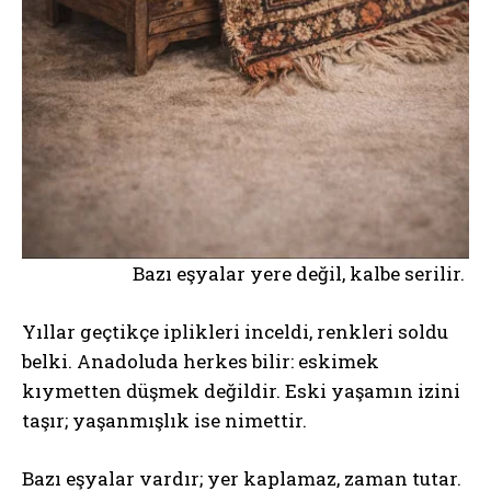
Bazı eşyalar yere değil, kalbe serilir.
Yıllar geçtikçe iplikleri inceldi, renkleri soldu
belki. Anadoluda herkes bilir: eskimek
kıymetten düşmek değildir. Eski yaşamın izini
taşır; yaşanmışlık ise nimettir.
Bazı eşyalar vardır; yer kaplamaz, zaman tutar.