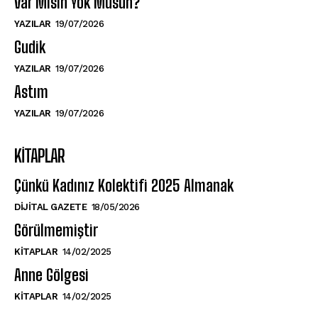
Var Mısın Yok Musun?
YAZILAR
19/07/2026
Gudik
YAZILAR
19/07/2026
Astım
YAZILAR
19/07/2026
KITAPLAR
Çünkü Kadınız Kolektifi 2025 Almanak
DIJITAL GAZETE
18/05/2026
Görülmemiştir
KITAPLAR
14/02/2025
Anne Gölgesi
KITAPLAR
14/02/2025