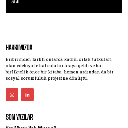
Araf
HAKKIMIZDA
Birbirinden farklı onlarca kadın, ortak tutkuları
olan edebiyat etrafında bir araya geldi ve bu
birliktelik önce bir kitaba, hemen ardından da bir
sosyal sorumluluk projesine dönüştü.
SON YAZILAR