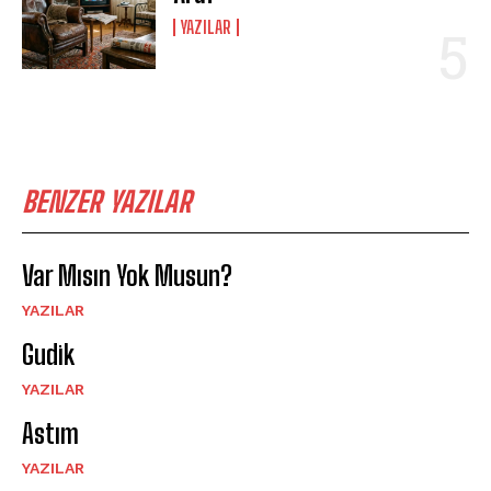
YAZILAR
BENZER YAZILAR
Var Mısın Yok Musun?
YAZILAR
Gudik
YAZILAR
Astım
YAZILAR