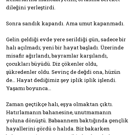
dileğini yerleştirdi.
Sonra sandık kapandı. Ama umut kapanmadı.
Gelin geldiği evde yere serildiği gün, sadece bir
halı açılmadı; yeni bir hayat başladı. Üzerinde
misafir ağırlandı, bayramlar karşılandı,
çocukları büyüdü. Diz çökenler oldu,
şükredenler oldu. Sevinç de değdi ona, hüzün
de… Hayat dediğimiz şey iplik iplik işlendi.
Yaşamı boyunca…
Zaman geçtikçe halı, eşya olmaktan çıktı.
Hatırlamanın bahanesine, unutmamanın
yoluna dönüştü. Babaannem baktığında gençlik
hayallerini gördü o halıda. Biz bakarken