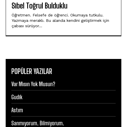
Sibel Toğrul Bulduklu
Öğretmen. Felsefe de öğrenci. Okumaya tutkulu.
Yazmaya meraklı. Bu alanda kendini geliştirmek için
çabası sürüyor…
POPÜLER YAZILAR
Var Mısın Yok Musun?
Gudik
Astım
Sanmıyorum. Bilmiyorum.