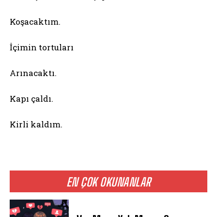
Koşacaktım.
İçimin tortuları
Arınacaktı.
Kapı çaldı.
Kirli kaldım.
EN ÇOK OKUNANLAR