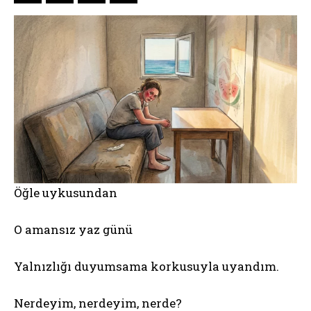
Öğle uykusundan
O amansız yaz günü
Yalnızlığı duyumsama korkusuyla uyandım.
Nerdeyim, nerdeyim, nerde?