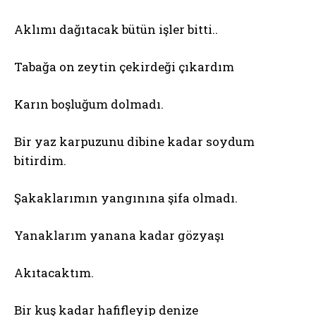
Aklımı dağıtacak bütün işler bitti..
Tabağa on zeytin çekirdeği çıkardım
Karın boşluğum dolmadı.
Bir yaz karpuzunu dibine kadar soydum
bitirdim.
Şakaklarımın yangınına şifa olmadı.
Yanaklarım yanana kadar gözyaşı
Akıtacaktım.
Bir kuş kadar hafifleyip denize