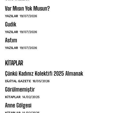
Var Mısın Yok Musun?
YAZILAR
19/07/2026
Gudik
YAZILAR
19/07/2026
Astım
YAZILAR
19/07/2026
KITAPLAR
Çünkü Kadınız Kolektifi 2025 Almanak
DIJITAL GAZETE
18/05/2026
Görülmemiştir
KITAPLAR
14/02/2025
Anne Gölgesi
KITAPLAR
14/02/2025