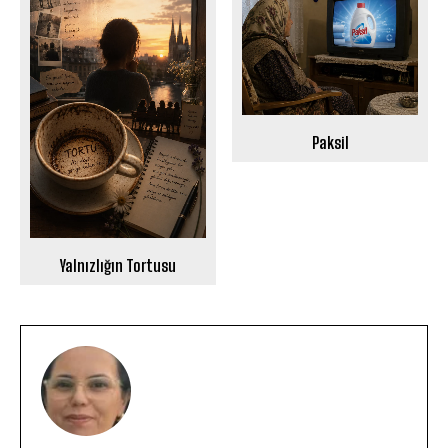
Paksil
Yalnızlığın Tortusu