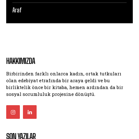
Araf
HAKKIMIZDA
Birbirinden farklı onlarca kadın, ortak tutkuları
olan edebiyat etrafında bir araya geldi ve bu
birliktelik önce bir kitaba, hemen ardından da bir
sosyal sorumluluk projesine dönüştü.
SON YAZILAR