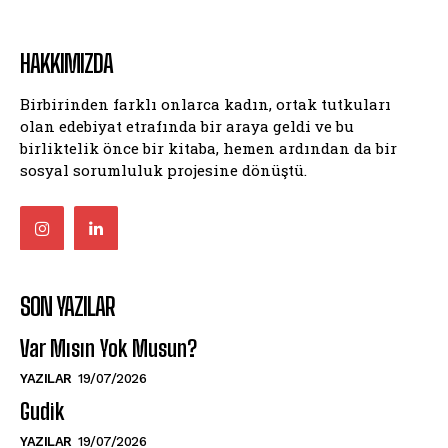
HAKKIMIZDA
Birbirinden farklı onlarca kadın, ortak tutkuları
olan edebiyat etrafında bir araya geldi ve bu
birliktelik önce bir kitaba, hemen ardından da bir
sosyal sorumluluk projesine dönüştü.
SON YAZILAR
Var Mısın Yok Musun?
YAZILAR
19/07/2026
Gudik
YAZILAR
19/07/2026