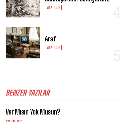
YAZILAR
Araf
YAZILAR
BENZER YAZILAR
Var Mısın Yok Musun?
YAZILAR