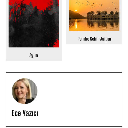
Pembe Şehir Jaipur
Aylin
Ece Yazıcı