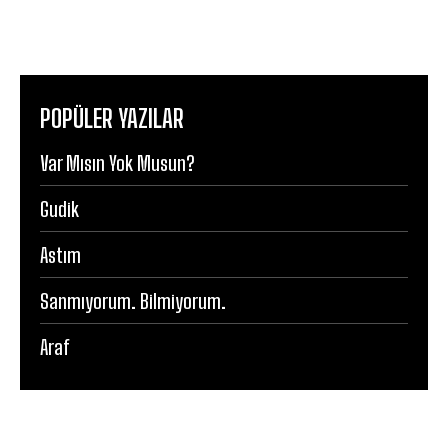
POPÜLER YAZILAR
Var Mısın Yok Musun?
Gudik
Astım
Sanmıyorum. Bilmiyorum.
Araf