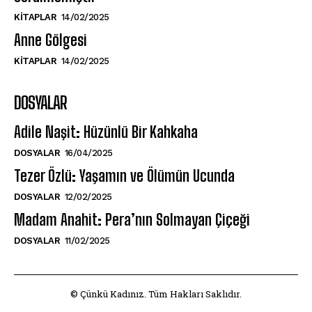
KITAPLAR
14/02/2025
Anne Gölgesi
KITAPLAR
14/02/2025
DOSYALAR
Adile Naşit: Hüzünlü Bir Kahkaha
DOSYALAR
16/04/2025
Tezer Özlü: Yaşamın ve Ölümün Ucunda
DOSYALAR
12/02/2025
Madam Anahit: Pera’nın Solmayan Çiçeği
DOSYALAR
11/02/2025
© Çünkü Kadınız. Tüm Hakları Saklıdır.