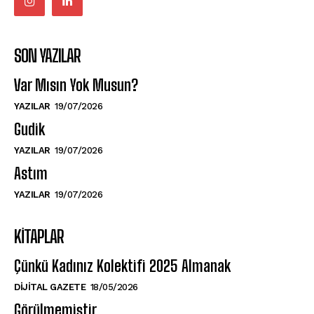
SON YAZILAR
Var Mısın Yok Musun?
YAZILAR
19/07/2026
Gudik
YAZILAR
19/07/2026
Astım
YAZILAR
19/07/2026
KITAPLAR
Çünkü Kadınız Kolektifi 2025 Almanak
DIJITAL GAZETE
18/05/2026
Görülmemiştir