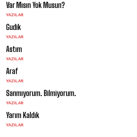
Var Mısın Yok Musun?
YAZILAR
Gudik
YAZILAR
Astım
YAZILAR
Araf
YAZILAR
Sanmıyorum. Bilmiyorum.
YAZILAR
Yarım Kaldık
YAZILAR