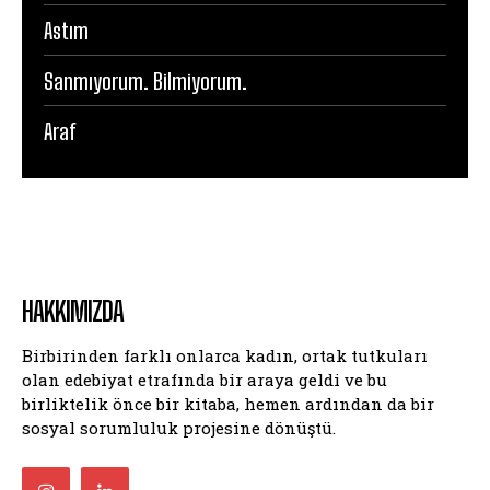
Astım
Sanmıyorum. Bilmiyorum.
Araf
HAKKIMIZDA
Birbirinden farklı onlarca kadın, ortak tutkuları
olan edebiyat etrafında bir araya geldi ve bu
birliktelik önce bir kitaba, hemen ardından da bir
sosyal sorumluluk projesine dönüştü.