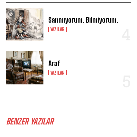
Sanmıyorum. Bilmiyorum.
YAZILAR
Araf
YAZILAR
BENZER YAZILAR