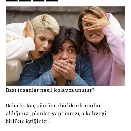
Bazı insanlar nasıl kolayca unutur?
Daha birkaç gün önce birlikte kararlar
aldığınızı, planlar yaptığınızı, o kahveyi
birlikte içtiğinizi…