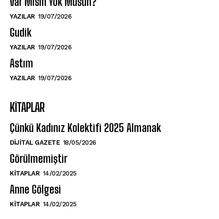
Var Mısın Yok Musun?
YAZILAR
19/07/2026
Gudik
YAZILAR
19/07/2026
Astım
YAZILAR
19/07/2026
KITAPLAR
Çünkü Kadınız Kolektifi 2025 Almanak
DIJITAL GAZETE
18/05/2026
Görülmemiştir
KITAPLAR
14/02/2025
Anne Gölgesi
KITAPLAR
14/02/2025