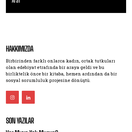
Araf
HAKKIMIZDA
Birbirinden farklı onlarca kadın, ortak tutkuları
olan edebiyat etrafında bir araya geldi ve bu
birliktelik önce bir kitaba, hemen ardından da bir
sosyal sorumluluk projesine dönüştü.
SON YAZILAR