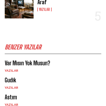
Araf
YAZILAR
BENZER YAZILAR
Var Mısın Yok Musun?
YAZILAR
Gudik
YAZILAR
Astım
YAZILAR