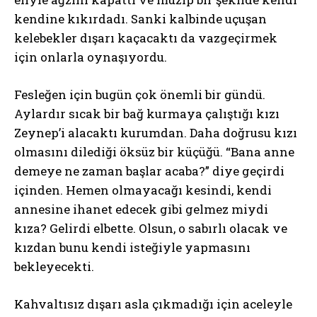
kendine kıkırdadı. Sanki kalbinde uçuşan
kelebekler dışarı kaçacaktı da vazgeçirmek
için onlarla oynaşıyordu.
Fesleğen için bugün çok önemli bir gündü.
Aylardır sıcak bir bağ kurmaya çalıştığı kızı
Zeynep’i alacaktı kurumdan. Daha doğrusu kızı
olmasını dilediği öksüz bir küçüğü. “Bana anne
demeye ne zaman başlar acaba?” diye geçirdi
içinden. Hemen olmayacağı kesindi, kendi
annesine ihanet edecek gibi gelmez miydi
kıza? Gelirdi elbette. Olsun, o sabırlı olacak ve
kızdan bunu kendi isteğiyle yapmasını
bekleyecekti.
Kahvaltısız dışarı asla çıkmadığı için aceleyle