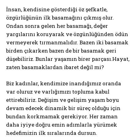
İnsan, kendisine gösterdiği öz şefkatle,
özgürlüğünün ilk basamağını çıkmış olur.
Ondan sonra gelen her basamağı, değer
yargılarını koruyarak ve özgünlüğünden ödün
vermeyerek tırmanmalıdır. Bazen iki basamak
birden çıkarken bazen de bir basamak geri
düşebiliriz. Bunlar yaşamın birer parçası.Hayat,
zaten basamaklardan ibaret değil mi?
Biz kadınlar, kendimize inandığımız oranda
var oluruz ve varlığımızı topluma kabul
ettirebiliriz. Değişim ve gelişim yaşam boyu
devam edecek dinamik bir süreç olduğu için
bundan korkmamak gerekiyor. Her zaman
daha iyiye doğru emin adımlarla yürümek
hedefimizin ilk sıralarında dursun.