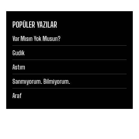
POPÜLER YAZILAR
Var Mısın Yok Musun?
Gudik
Astım
Sanmıyorum. Bilmiyorum.
Araf