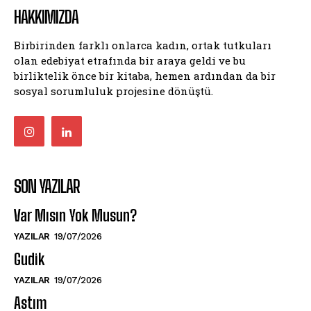
HAKKIMIZDA
Birbirinden farklı onlarca kadın, ortak tutkuları
olan edebiyat etrafında bir araya geldi ve bu
birliktelik önce bir kitaba, hemen ardından da bir
sosyal sorumluluk projesine dönüştü.
SON YAZILAR
Var Mısın Yok Musun?
YAZILAR
19/07/2026
Gudik
YAZILAR
19/07/2026
Astım