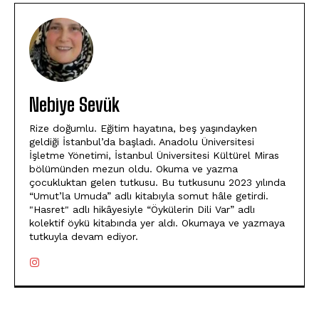
Nebiye Sevük
Rize doğumlu. Eğitim hayatına, beş yaşındayken
geldiği İstanbul’da başladı. Anadolu Üniversitesi
İşletme Yönetimi, İstanbul Üniversitesi Kültürel Miras
bölümünden mezun oldu. Okuma ve yazma
çocukluktan gelen tutkusu. Bu tutkusunu 2023 yılında
“Umut’la Umuda” adlı kitabıyla somut hâle getirdi.
"Hasret" adlı hikâyesiyle “Öykülerin Dili Var” adlı
kolektif öykü kitabında yer aldı. Okumaya ve yazmaya
tutkuyla devam ediyor.