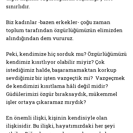
sınırlıdır.
Biz kadınlar -bazen erkekler- çoğu zaman
toplum tarafından özgürlüğümüzün elimizden
alındığından dem vururuz.
Peki, kendimize hiç sorduk mu? Özgürlüğümüzü
kendimiz kısıtlıyor olabilir miyiz? Çok
istediğimiz halde, başaramamaktan korkup
sevdiğimiz bir işten vazgeçtik mi? Vazgeçmek
de kendimizi kısıtlama hâli değil midir?
Güdülerimizi özgür bıraksaydık, mükemmel
işler ortaya çıkaramaz mıydık?
En önemli ilişki, kişinin kendisiyle olan
ilişkisidir. Bu ilişki, hayatımızdaki her şeyi