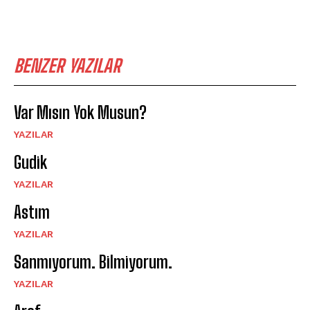
BENZER YAZILAR
Var Mısın Yok Musun?
YAZILAR
Gudik
YAZILAR
Astım
YAZILAR
Sanmıyorum. Bilmiyorum.
YAZILAR