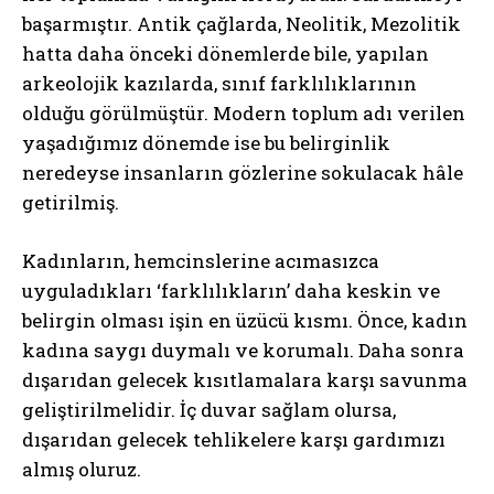
başarmıştır. Antik çağlarda, Neolitik, Mezolitik
hatta daha önceki dönemlerde bile, yapılan
arkeolojik kazılarda, sınıf farklılıklarının
olduğu görülmüştür. Modern toplum adı verilen
yaşadığımız dönemde ise bu belirginlik
neredeyse insanların gözlerine sokulacak hâle
getirilmiş.
Kadınların, hemcinslerine acımasızca
uyguladıkları ‘farklılıkların’ daha keskin ve
belirgin olması işin en üzücü kısmı. Önce, kadın
kadına saygı duymalı ve korumalı. Daha sonra
dışarıdan gelecek kısıtlamalara karşı savunma
geliştirilmelidir. İç duvar sağlam olursa,
dışarıdan gelecek tehlikelere karşı gardımızı
almış oluruz.