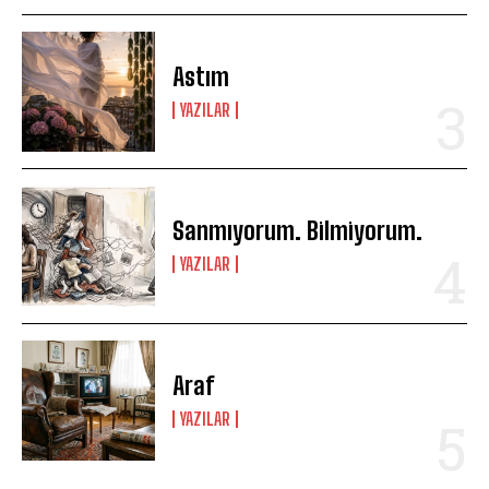
Astım
YAZILAR
Sanmıyorum. Bilmiyorum.
YAZILAR
Araf
YAZILAR