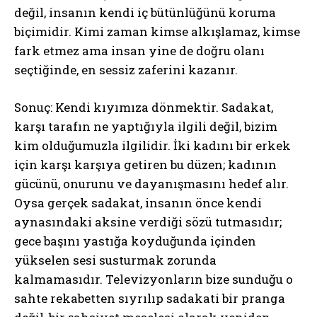
değil, insanın kendi iç bütünlüğünü koruma
biçimidir. Kimi zaman kimse alkışlamaz, kimse
fark etmez ama insan yine de doğru olanı
seçtiğinde, en sessiz zaferini kazanır.
Sonuç: Kendi kıyımıza dönmektir. Sadakat,
karşı tarafın ne yaptığıyla ilgili değil, bizim
kim olduğumuzla ilgilidir. İki kadını bir erkek
için karşı karşıya getiren bu düzen; kadının
gücünü, onurunu ve dayanışmasını hedef alır.
Oysa gerçek sadakat, insanın önce kendi
aynasındaki aksine verdiği sözü tutmasıdır;
gece başını yastığa koyduğunda içinden
yükselen sesi susturmak zorunda
kalmamasıdır. Televizyonların bize sunduğu o
sahte rekabetten sıyrılıp sadakati bir pranga