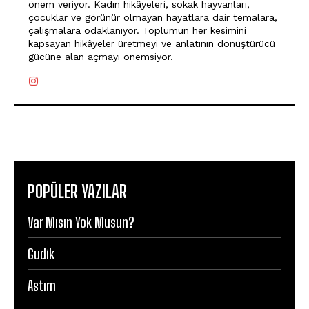
önem veriyor. Kadın hikâyeleri, sokak hayvanları,
çocuklar ve görünür olmayan hayatlara dair temalara,
çalışmalara odaklanıyor. Toplumun her kesimini
kapsayan hikâyeler üretmeyi ve anlatının dönüştürücü
gücüne alan açmayı önemsiyor.
POPÜLER YAZILAR
Var Mısın Yok Musun?
Gudik
Astım