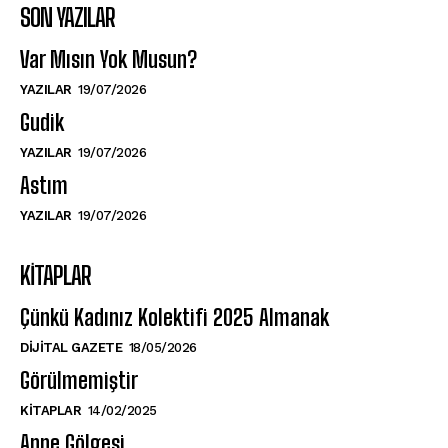
SON YAZILAR
Var Mısın Yok Musun?
YAZILAR
19/07/2026
Gudik
YAZILAR
19/07/2026
Astım
YAZILAR
19/07/2026
KITAPLAR
Çünkü Kadınız Kolektifi 2025 Almanak
DIJITAL GAZETE
18/05/2026
Görülmemiştir
KITAPLAR
14/02/2025
Anne Gölgesi