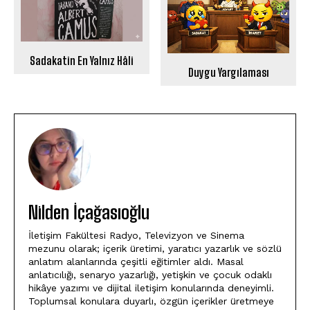
Sadakatin En Yalnız Hâli
Duygu Yargılaması
Nilden İçağasıoğlu
İletişim Fakültesi Radyo, Televizyon ve Sinema
mezunu olarak; içerik üretimi, yaratıcı yazarlık ve sözlü
anlatım alanlarında çeşitli eğitimler aldı. Masal
anlatıcılığı, senaryo yazarlığı, yetişkin ve çocuk odaklı
hikâye yazımı ve dijital iletişim konularında deneyimli.
Toplumsal konulara duyarlı, özgün içerikler üretmeye