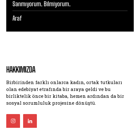
Sanmıyorum. Bilmiyorum.
Araf
HAKKIMIZDA
Birbirinden farklı onlarca kadın, ortak tutkuları
olan edebiyat etrafında bir araya geldi ve bu
birliktelik önce bir kitaba, hemen ardından da bir
sosyal sorumluluk projesine dönüştü.