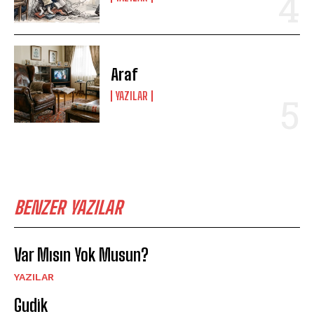
Araf
YAZILAR
BENZER YAZILAR
Var Mısın Yok Musun?
YAZILAR
Gudik