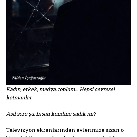
Kadın, erkek, medya, toplum… Hepsi çevresel
katmanlar.
Asıl soru şu: İnsan kendine sadık mı?
Televizyon ekranlarından evlerimize sızan o