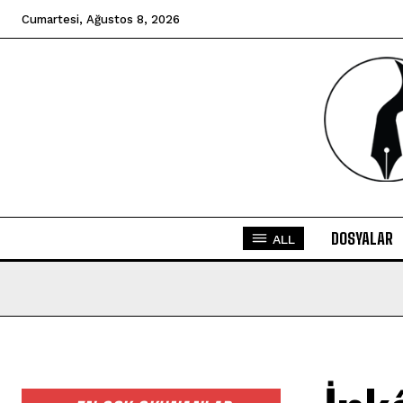
Cumartesi, Ağustos 8, 2026
DOSYALAR
ALL