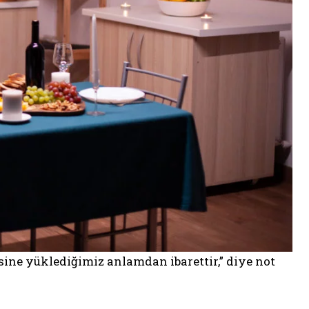
sine yüklediğimiz anlamdan ibarettir,” diye not