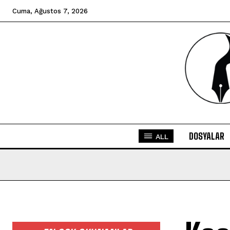
Cuma, Ağustos 7, 2026
DOSYALAR
ALL