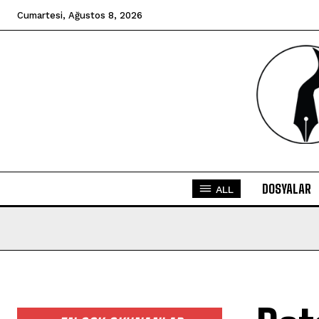
Cumartesi, Ağustos 8, 2026
DOSYALAR
ALL