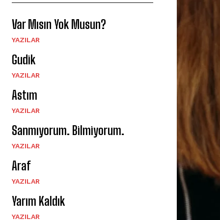
Var Mısın Yok Musun?
YAZILAR
Gudik
YAZILAR
Astım
YAZILAR
Sanmıyorum. Bilmiyorum.
YAZILAR
Araf
YAZILAR
Yarım Kaldık
YAZILAR