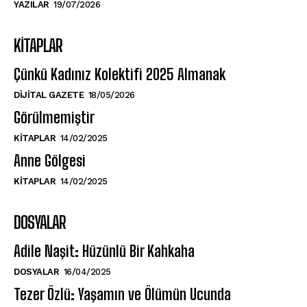
YAZILAR
19/07/2026
KITAPLAR
Çünkü Kadınız Kolektifi 2025 Almanak
DIJITAL GAZETE
18/05/2026
Görülmemiştir
KITAPLAR
14/02/2025
Anne Gölgesi
KITAPLAR
14/02/2025
DOSYALAR
Adile Naşit: Hüzünlü Bir Kahkaha
DOSYALAR
16/04/2025
Tezer Özlü: Yaşamın ve Ölümün Ucunda