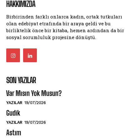
HAKKIMIZDA
Birbirinden farklı onlarca kadın, ortak tutkuları
olan edebiyat etrafında bir araya geldi ve bu
birliktelik önce bir kitaba, hemen ardından da bir
sosyal sorumluluk projesine dönüştü.
SON YAZILAR
Var Mısın Yok Musun?
YAZILAR
19/07/2026
Gudik
YAZILAR
19/07/2026
Astım