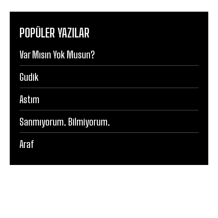
POPÜLER YAZILAR
Var Mısın Yok Musun?
Gudik
Astım
Sanmıyorum. Bilmiyorum.
Araf