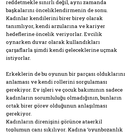
reddetmekle sınırlı değil, aynı zamanda
başkalarını önceliklendirmenin de sonu.
Kadınlar kendilerini birer birey olarak
tanımlıyor, kendi arzularına ve kariyer
hedeflerine öncelik veriyorlar. Evcilik
oynarken duvar olarak kullandıkları
çarşaflarla şimdi kendi geleceklerine uçmak
istiyorlar.
Erkeklerin de bu oyunun bir parçası olduklarını
anlaması ve kendi rollerini sorgulaması
gerekiyor. Ev işleri ve çocuk bakımının sadece
kadınların sorumluluğu olmadığının, bunların
ortak birer görev olduğunun anlaşılması
gerekiyor.
Kadınların direnişini görünce ataerkil
toplumun canı sıkılıyor. Kadına ‘oyunbozanlık