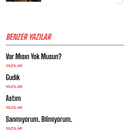
BENZER YAZILAR
Var Mısın Yok Musun?
YAZILAR
Gudik
YAZILAR
Astım
YAZILAR
Sanmıyorum. Bilmiyorum.
YAZILAR