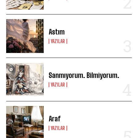
Astım
YAZILAR
Sanmıyorum. Bilmiyorum.
YAZILAR
Araf
YAZILAR