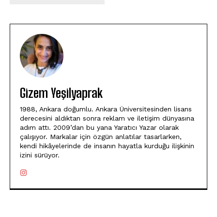
Gizem Yeşilyaprak
1988, Ankara doğumlu. Ankara Üniversitesinden lisans
derecesini aldıktan sonra reklam ve iletişim dünyasına
adım attı. 2009’dan bu yana Yaratıcı Yazar olarak
çalışıyor. Markalar için özgün anlatılar tasarlarken,
kendi hikâyelerinde de insanın hayatla kurduğu ilişkinin
izini sürüyor.