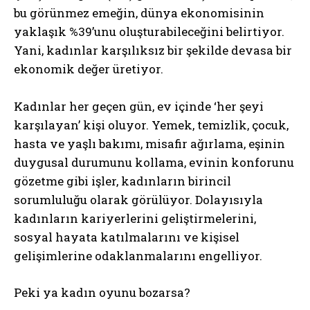
bu görünmez emeğin, dünya ekonomisinin
yaklaşık %39’unu oluşturabileceğini belirtiyor.
Yani, kadınlar karşılıksız bir şekilde devasa bir
ekonomik değer üretiyor.
Kadınlar her geçen gün, ev içinde ‘her şeyi
karşılayan’ kişi oluyor. Yemek, temizlik, çocuk,
hasta ve yaşlı bakımı, misafir ağırlama, eşinin
duygusal durumunu kollama, evinin konforunu
gözetme gibi işler, kadınların birincil
sorumluluğu olarak görülüyor. Dolayısıyla
kadınların kariyerlerini geliştirmelerini,
sosyal hayata katılmalarını ve kişisel
gelişimlerine odaklanmalarını engelliyor.
Peki ya kadın oyunu bozarsa?