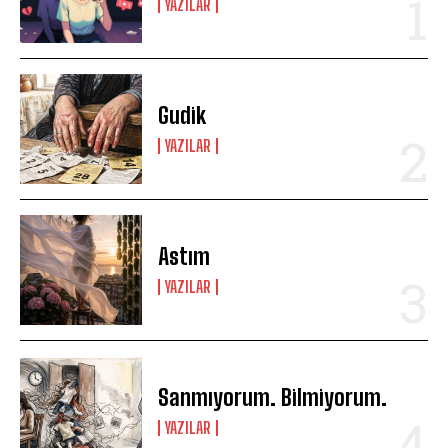
YAZILAR
Gudik
YAZILAR
Astım
YAZILAR
Sanmıyorum. Bilmiyorum.
YAZILAR