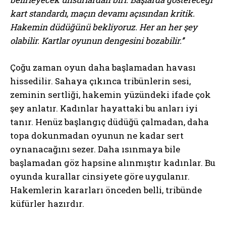
kart standardı, maçın devamı açısından kritik.
Hakemin düdüğünü bekliyoruz. Her an her şey
olabilir. Kartlar oyunun dengesini bozabilir.’’
Çoğu zaman oyun daha başlamadan havası
hissedilir. Sahaya çıkınca tribünlerin sesi,
zeminin sertliği, hakemin yüzündeki ifade çok
şey anlatır. Kadınlar hayattaki bu anları iyi
tanır. Henüz başlangıç düdüğü çalmadan, daha
topa dokunmadan oyunun ne kadar sert
oynanacağını sezer. Daha ısınmaya bile
başlamadan göz hapsine alınmıştır kadınlar. Bu
oyunda kurallar cinsiyete göre uygulanır.
Hakemlerin kararları önceden belli, tribünde
küfürler hazırdır.