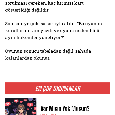
sorulması gereken, kaç kırmızı kart
gösterildiği değildir.
Son saniye golü şu soruyla atılır: “Bu oyunun
kurallarını kim yazdı ve oyunu neden hâlâ
aynı hakemler yönetiyor?’’
Oyunun sonucu tabeladan değil, sahada
kalanlardan okunur.
EN ÇOK OKUNANLAR
Var Mısın Yok Musun?