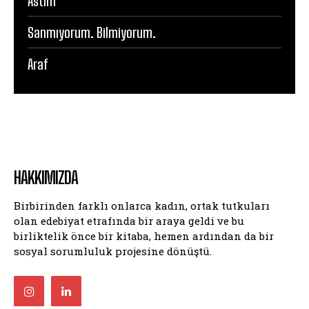
Astım
Sanmıyorum. Bilmiyorum.
Araf
HAKKIMIZDA
Birbirinden farklı onlarca kadın, ortak tutkuları
olan edebiyat etrafında bir araya geldi ve bu
birliktelik önce bir kitaba, hemen ardından da bir
sosyal sorumluluk projesine dönüştü.