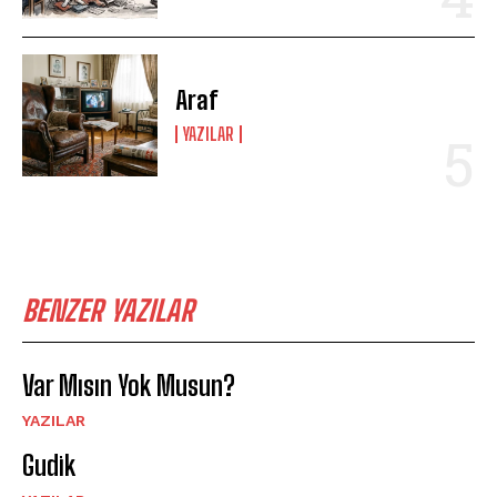
Araf
YAZILAR
BENZER YAZILAR
Var Mısın Yok Musun?
YAZILAR
Gudik