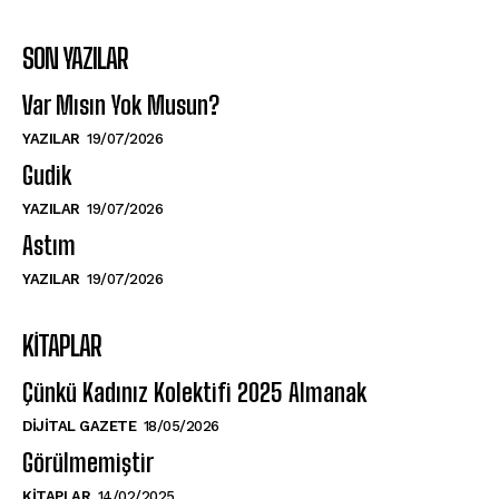
SON YAZILAR
Var Mısın Yok Musun?
YAZILAR
19/07/2026
Gudik
YAZILAR
19/07/2026
Astım
YAZILAR
19/07/2026
KITAPLAR
Çünkü Kadınız Kolektifi 2025 Almanak
DIJITAL GAZETE
18/05/2026
Görülmemiştir
KITAPLAR
14/02/2025