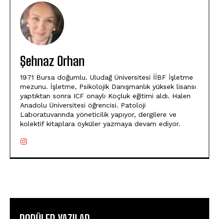
Şehnaz Orhan
1971 Bursa doğumlu. Uludağ Üniversitesi İİBF İşletme
mezunu. İşletme, Psikolojik Danışmanlık yüksek lisansı
yaptıktan sonra ICF onaylı Koçluk eğitimi aldı. Halen
Anadolu Üniversitesi öğrencisi. Patoloji
Laboratuvarında yöneticilik yapıyor, dergilere ve
kolektif kitaplara öyküler yazmaya devam ediyor.