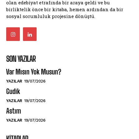
olan edebiyat etrafında bir araya geldi ve bu
birliktelik önce bir kitaba, hemen ardından da bir
sosyal sorumluluk projesine dönüştü.
SON YAZILAR
Var Mısın Yok Musun?
YAZILAR
19/07/2026
Gudik
YAZILAR
19/07/2026
Astım
YAZILAR
19/07/2026
KITAPLAR