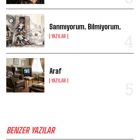
Sanmıyorum. Bilmiyorum.
YAZILAR
Araf
YAZILAR
BENZER YAZILAR