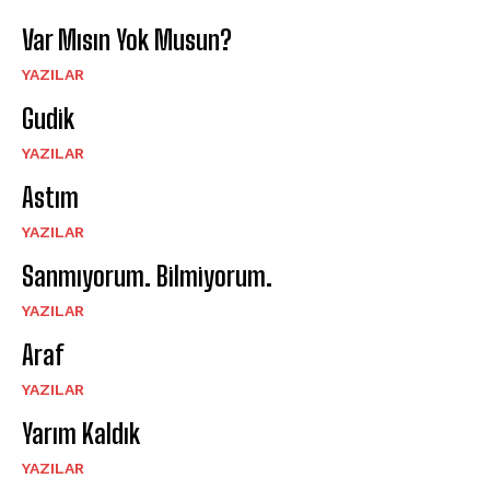
Var Mısın Yok Musun?
YAZILAR
Gudik
YAZILAR
Astım
YAZILAR
Sanmıyorum. Bilmiyorum.
YAZILAR
Araf
YAZILAR
Yarım Kaldık
YAZILAR