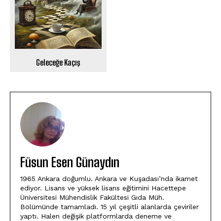
Geleceğe Kaçış
Füsun Esen Günaydın
1965 Ankara doğumlu. Ankara ve Kuşadası’nda ikamet
ediyor. Lisans ve yüksek lisans eğitimini Hacettepe
Üniversitesi Mühendislik Fakültesi Gıda Müh.
Bölümünde tamamladı. 15 yıl çeşitli alanlarda çeviriler
yaptı. Halen değişik platformlarda deneme ve