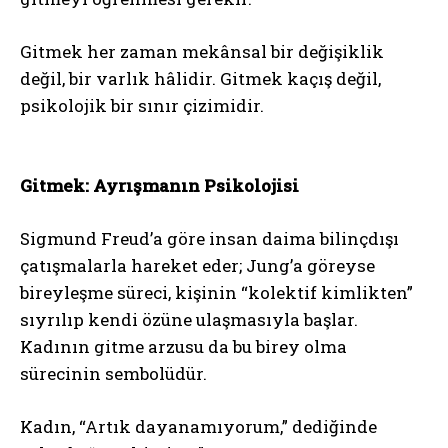
Gitmek her zaman mekânsal bir değişiklik
değil, bir varlık hâlidir. Gitmek kaçış değil,
psikolojik bir sınır çizimidir.
Gitmek: Ayrışmanın Psikolojisi
Sigmund Freud’a göre insan daima bilinçdışı
çatışmalarla hareket eder; Jung’a göreyse
bireyleşme süreci, kişinin “kolektif kimlikten”
sıyrılıp kendi özüne ulaşmasıyla başlar.
Kadının gitme arzusu da bu birey olma
sürecinin sembolüdür.
Kadın, “Artık dayanamıyorum,” dediğinde