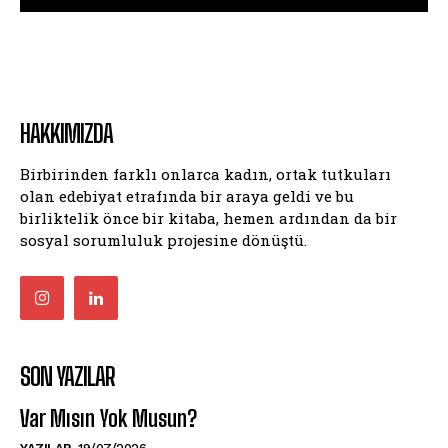
HAKKIMIZDA
Birbirinden farklı onlarca kadın, ortak tutkuları
olan edebiyat etrafında bir araya geldi ve bu
birliktelik önce bir kitaba, hemen ardından da bir
sosyal sorumluluk projesine dönüştü.
SON YAZILAR
Var Mısın Yok Musun?