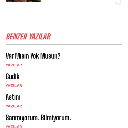
BENZER YAZILAR
Var Mısın Yok Musun?
YAZILAR
Gudik
YAZILAR
Astım
YAZILAR
Sanmıyorum. Bilmiyorum.
YAZILAR