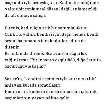
başkaldırıyla özdeşleştirir. Kadın direndiğinde,
yalnız bir toplumsal düzeni değil, anlamsızlığı
da alt etmeye çalışır.
Direniş, kadın için etik bir sorumluluktur.
Çünkü o, yalnız kendisi için değil, henüz kendi
sesini bulamamış tüm kadınlar adına da
direnir.
Bu anlamda direniş, Beauvoir’ın özgürlük
etiğini taşır. “Bir insanın özgürlüğü, diğerlerinin
özgürlüğüyle başlar.”
Sartre’ın, “kendini seçimleriyle kuran varlık”
anlayışı, burada somutlaşır:
Kadın artık kaderin öznesi olmaktan çıkarak,
seçimlerinin yazarı hâline gelir.