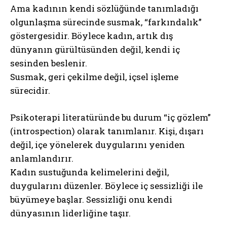
Ama kadının kendi sözlüğünde tanımladığı
olgunlaşma sürecinde susmak,
“farkındalık”
göstergesidir. Böylece kadın, artık dış
dünyanın gürültüsünden değil, kendi iç
sesinden beslenir.
Susmak, geri çekilme değil, içsel işleme
sürecidir.
Psikoterapi literatüründe bu durum “iç gözlem”
(introspection) olarak tanımlanır. Kişi, dışarı
değil, içe yönelerek duygularını yeniden
anlamlandırır.
Kadın sustuğunda kelimelerini değil,
duygularını düzenler. Böylece iç sessizliği ile
büyümeye başlar. Sessizliği onu kendi
dünyasının liderliğine taşır.