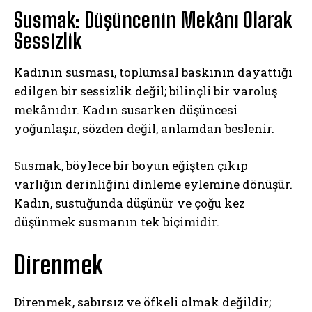
Susmak: Düşüncenin Mekânı Olarak
Sessizlik
Kadının susması, toplumsal baskının dayattığı
edilgen bir sessizlik değil; bilinçli bir varoluş
mekânıdır. Kadın susarken düşüncesi
yoğunlaşır, sözden değil, anlamdan beslenir.
Susmak, böylece bir boyun eğişten çıkıp
varlığın derinliğini dinleme eylemine dönüşür.
Kadın, sustuğunda düşünür ve çoğu kez
düşünmek susmanın tek biçimidir.
Direnmek
Direnmek, sabırsız ve öfkeli olmak değildir;