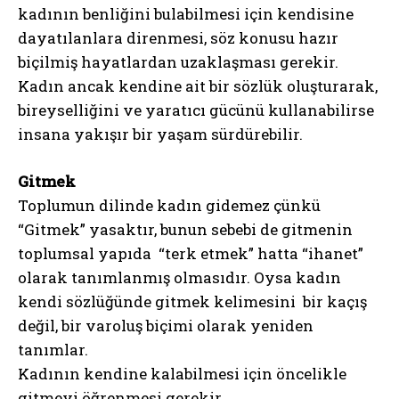
kadının benliğini bulabilmesi için kendisine
dayatılanlara direnmesi, söz konusu hazır
biçilmiş hayatlardan uzaklaşması gerekir.
Kadın ancak kendine ait bir sözlük oluşturarak,
bireyselliğini ve yaratıcı gücünü kullanabilirse
insana yakışır bir yaşam sürdürebilir.
Gitmek
Toplumun dilinde kadın gidemez çünkü
“Gitmek” yasaktır, bunun sebebi de gitmenin
toplumsal yapıda “terk etmek” hatta “ihanet”
olarak tanımlanmış olmasıdır.
Oysa kadın
kendi sözlüğünde gitmek kelimesini
bir kaçış
değil, bir varoluş biçimi olarak yeniden
tanımlar.
Kadının kendine kalabilmesi için öncelikle
gitmeyi öğrenmesi gerekir.