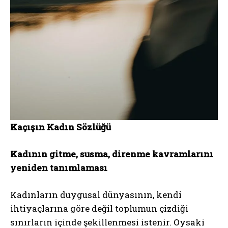
Kaçışın Kadın Sözlüğü
Kadının gitme, susma, direnme kavramlarını
yeniden tanımlaması
Kadınların duygusal dünyasının, kendi
ihtiyaçlarına göre değil toplumun çizdiği
sınırların içinde şekillenmesi istenir. Oysaki