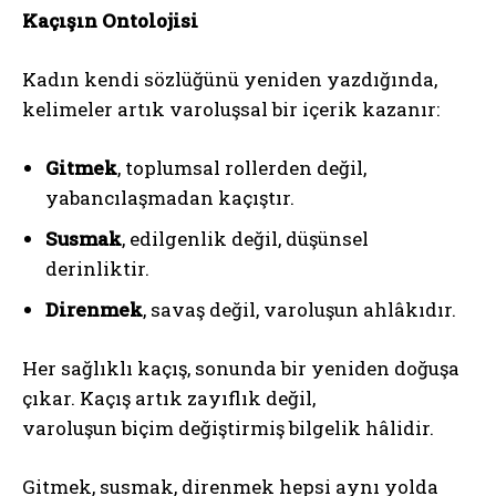
Kaçışın Ontolojisi
Kadın kendi sözlüğünü yeniden yazdığında,
kelimeler artık varoluşsal bir içerik kazanır:
Gitmek
, toplumsal rollerden değil,
yabancılaşmadan kaçıştır.
Susmak
, edilgenlik değil, düşünsel
derinliktir.
Direnmek
, savaş değil, varoluşun ahlâkıdır.
Her sağlıklı kaçış, sonunda bir yeniden doğuşa
çıkar. Kaçış artık zayıflık değil,
varoluşun biçim değiştirmiş bilgelik hâlidir.
Gitmek, susmak, direnmek hepsi aynı yolda