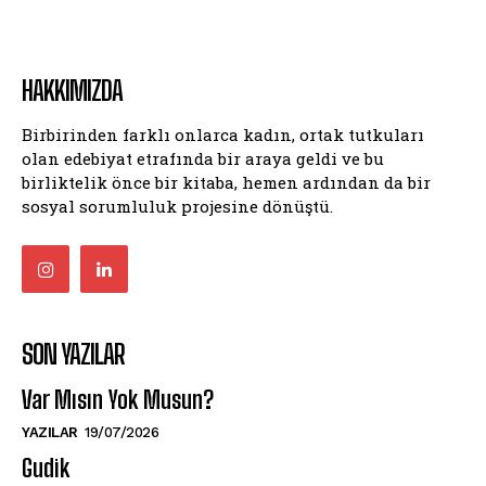
HAKKIMIZDA
Birbirinden farklı onlarca kadın, ortak tutkuları
olan edebiyat etrafında bir araya geldi ve bu
birliktelik önce bir kitaba, hemen ardından da bir
sosyal sorumluluk projesine dönüştü.
SON YAZILAR
Var Mısın Yok Musun?
YAZILAR
19/07/2026
Gudik