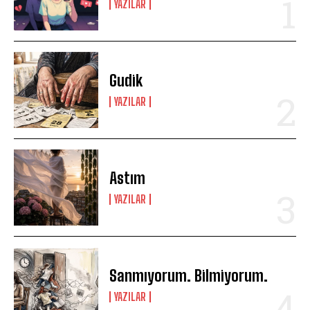
YAZILAR
Gudik
YAZILAR
Astım
YAZILAR
Sanmıyorum. Bilmiyorum.
YAZILAR