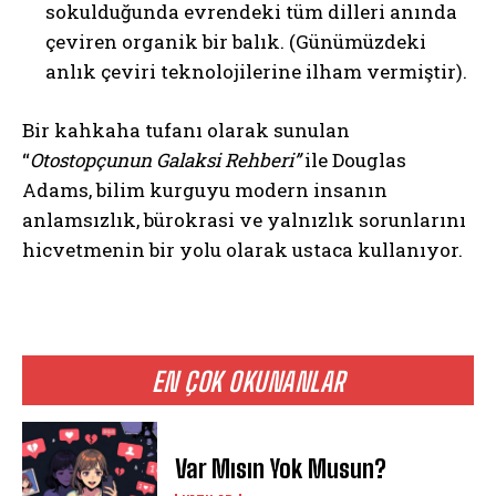
sokulduğunda evrendeki tüm dilleri anında
çeviren organik bir balık. (Günümüzdeki
anlık çeviri teknolojilerine ilham vermiştir).
Bir kahkaha tufanı olarak sunulan
“
Otostopçunun Galaksi Rehberi”
ile
Douglas
Adams, bilim kurguyu modern insanın
anlamsızlık, bürokrasi ve yalnızlık sorunlarını
hicvetmenin bir yolu olarak ustaca kullanıyor.
EN ÇOK OKUNANLAR
Var Mısın Yok Musun?