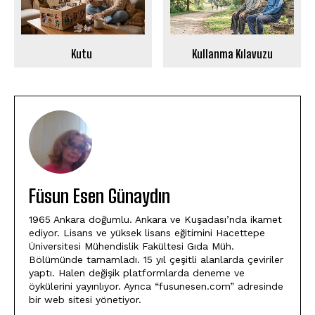
Kutu
Kullanma Kılavuzu
Füsun Esen Günaydın
1965 Ankara doğumlu. Ankara ve Kuşadası’nda ikamet
ediyor. Lisans ve yüksek lisans eğitimini Hacettepe
Üniversitesi Mühendislik Fakültesi Gıda Müh.
Bölümünde tamamladı. 15 yıl çeşitli alanlarda çeviriler
yaptı. Halen değişik platformlarda deneme ve
öykülerini yayınlıyor. Ayrıca “fusunesen.com” adresinde
bir web sitesi yönetiyor.