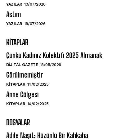
YAZILAR
19/07/2026
Astım
YAZILAR
19/07/2026
KITAPLAR
Çünkü Kadınız Kolektifi 2025 Almanak
DIJITAL GAZETE
18/05/2026
Görülmemiştir
KITAPLAR
14/02/2025
Anne Gölgesi
KITAPLAR
14/02/2025
DOSYALAR
Adile Naşit: Hüzünlü Bir Kahkaha