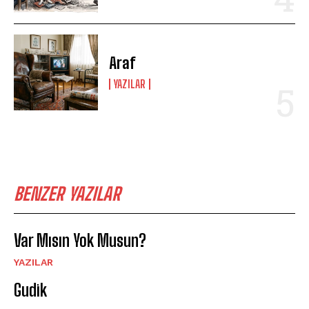
Araf
YAZILAR
BENZER YAZILAR
Var Mısın Yok Musun?
YAZILAR
Gudik