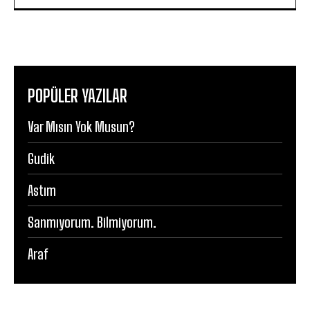
POPÜLER YAZILAR
Var Mısın Yok Musun?
Gudik
Astım
Sanmıyorum. Bilmiyorum.
Araf