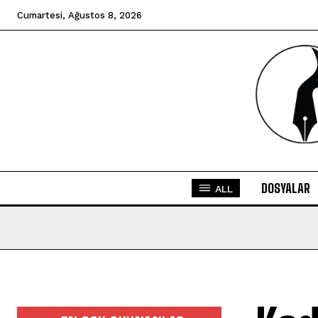
Cumartesi, Ağustos 8, 2026
DOSYALAR
ALL