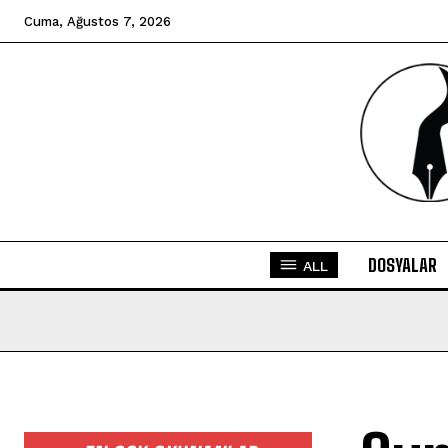
Cuma, Ağustos 7, 2026
DOSYALAR
ALL