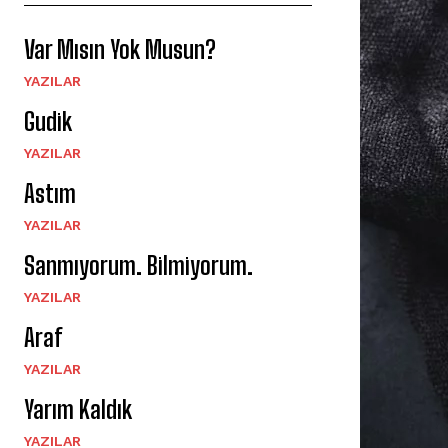
Var Mısın Yok Musun?
YAZILAR
Gudik
YAZILAR
Astım
YAZILAR
Sanmıyorum. Bilmiyorum.
YAZILAR
Araf
YAZILAR
Yarım Kaldık
YAZILAR