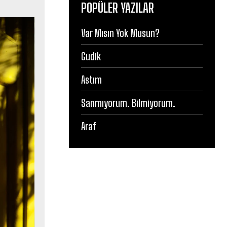
POPÜLER YAZILAR
Var Mısın Yok Musun?
Gudik
Astım
Sanmıyorum. Bilmiyorum.
Araf