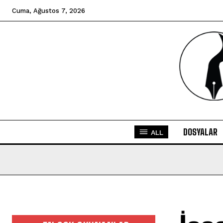
Cuma, Ağustos 7, 2026
DOSYALAR
ALL