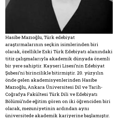
Hasibe Mazıoğlu, Türk edebiyat
araştırmalarının seçkin isimlerinden biri
olarak, özellikle Eski Türk Edebiyatı alanındaki
titiz çalışmalarıyla akademik dünyada önemli
bir yere sahiptir. Kayseri Lisesi’nin Edebiyat
Şubesi’ni birincilikle bitirmiştir. 20. yüzyılın
önde gelen akademisyenlerinden Hasibe
Mazıoğlu, Ankara Üniversitesi Dil ve Tarih-
Coğrafya Fakültesi Türk Dili ve Edebiyatı
Bölümü’nde eğitim gören on iki öğrenciden biri
olarak, mezuniyetinin ardından aynı
üniversitede akademik kariyerine başlamıştır.