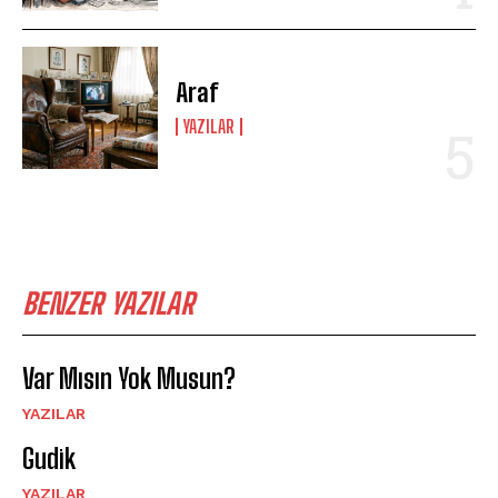
Araf
YAZILAR
BENZER YAZILAR
Var Mısın Yok Musun?
YAZILAR
Gudik
YAZILAR