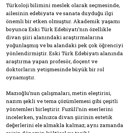
Türkoloji bilimini meslek olarak seçmesinde,
ailesinin edebiyata ve sanata duyduğu ilgi
önemli bir etken olmuştur. Akademik yaşamı
boyunca Eski Türk Edebiyatı’nın özellikle
divan şiiri alanındaki araştırmalarına
yoğunlaşmış ve bu alandaki pek çok öğrenciyi
yönlendirmiştir. Eski Türk Edebiyatı alanında
araştırma yapan profesör, doçent ve
doktorların yetişmesinde büyük bir rol
oynamıştır.
Mazıoğlu’nun çalışmaları, metin eleştirisi,
nazım şekli ve tema çözümlemesi gibi çeşitli
yöntemleri birleştirir. Fuzûlî’nin eserlerini
incelerken, yalnızca divan şiirinin estetik
değerlerini ele almakla kalmaz; aynı zamanda