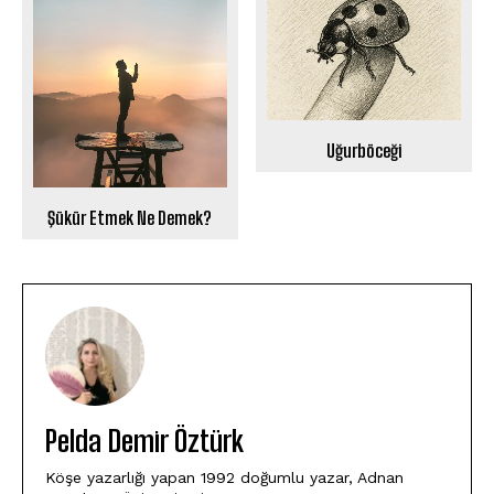
Uğurböceği
Şükür Etmek Ne Demek?
Pelda Demir Öztürk
Köşe yazarlığı yapan 1992 doğumlu yazar, Adnan