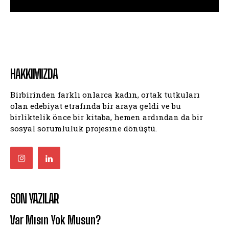
HAKKIMIZDA
Birbirinden farklı onlarca kadın, ortak tutkuları
olan edebiyat etrafında bir araya geldi ve bu
birliktelik önce bir kitaba, hemen ardından da bir
sosyal sorumluluk projesine dönüştü.
SON YAZILAR
Var Mısın Yok Musun?