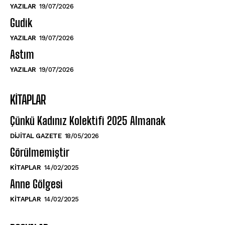
YAZILAR
19/07/2026
Gudik
YAZILAR
19/07/2026
Astım
YAZILAR
19/07/2026
KITAPLAR
Çünkü Kadınız Kolektifi 2025 Almanak
DIJITAL GAZETE
18/05/2026
Görülmemiştir
KITAPLAR
14/02/2025
Anne Gölgesi
KITAPLAR
14/02/2025