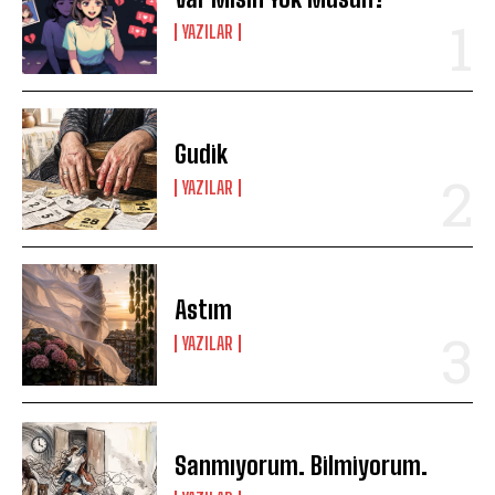
YAZILAR
Gudik
YAZILAR
Astım
YAZILAR
Sanmıyorum. Bilmiyorum.