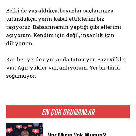
Belki de yaş aldıkça, beyazlar saçlarımıza
tutundukça, yerin kabul ettiklerini biz
taşıyoruz. Babaannemin yaptığı gibi ellerimi
açıyorum. Kendim için değil, insanlık için
diliyorum.
Kar her yerde aynı anda tutmuyor. Bazı yükler
var. Ağır yükler var, anlıyorum. Yer bir türlü
soğumuyor.
EN ÇOK OKUNANLAR
Var Mısın Yok Musun?