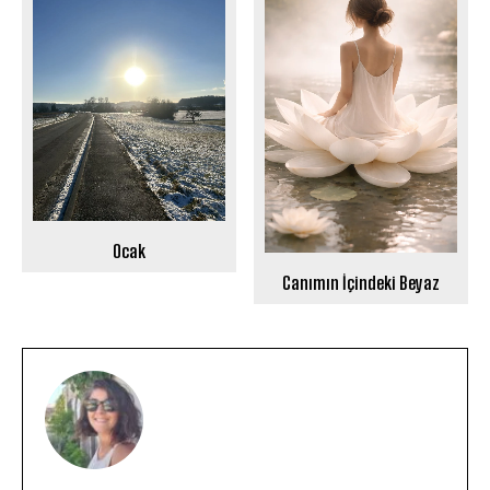
Ocak
Canımın İçindeki Beyaz