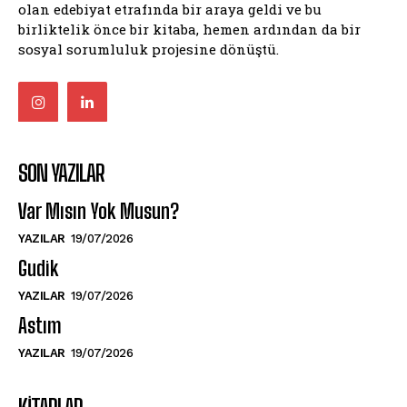
olan edebiyat etrafında bir araya geldi ve bu
birliktelik önce bir kitaba, hemen ardından da bir
sosyal sorumluluk projesine dönüştü.
SON YAZILAR
Var Mısın Yok Musun?
YAZILAR
19/07/2026
Gudik
YAZILAR
19/07/2026
Astım
YAZILAR
19/07/2026