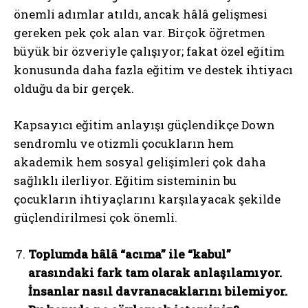
önemli adımlar atıldı, ancak hâlâ gelişmesi
gereken pek çok alan var. Birçok öğretmen
büyük bir özveriyle çalışıyor; fakat özel eğitim
konusunda daha fazla eğitim ve destek ihtiyacı
olduğu da bir gerçek.
Kapsayıcı eğitim anlayışı güçlendikçe Down
sendromlu ve otizmli çocukların hem
akademik hem sosyal gelişimleri çok daha
sağlıklı ilerliyor. Eğitim sisteminin bu
çocukların ihtiyaçlarını karşılayacak şekilde
güçlendirilmesi çok önemli.
Toplumda hâlâ “acıma” ile “kabul”
arasındaki fark tam olarak anlaşılamıyor.
İnsanlar nasıl davranacaklarını bilemiyor.