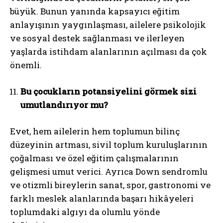
büyük. Bunun yanında kapsayıcı eğitim
anlayışının yaygınlaşması, ailelere psikolojik
ve sosyal destek sağlanması ve ilerleyen
yaşlarda istihdam alanlarının açılması da çok
önemli.
Bu çocukların potansiyelini görmek sizi
umutlandırıyor mu?
Evet, hem ailelerin hem toplumun bilinç
düzeyinin artması, sivil toplum kuruluşlarının
çoğalması ve özel eğitim çalışmalarının
gelişmesi umut verici. Ayrıca Down sendromlu
ve otizmli bireylerin sanat, spor, gastronomi ve
farklı meslek alanlarında başarı hikâyeleri
toplumdaki algıyı da olumlu yönde