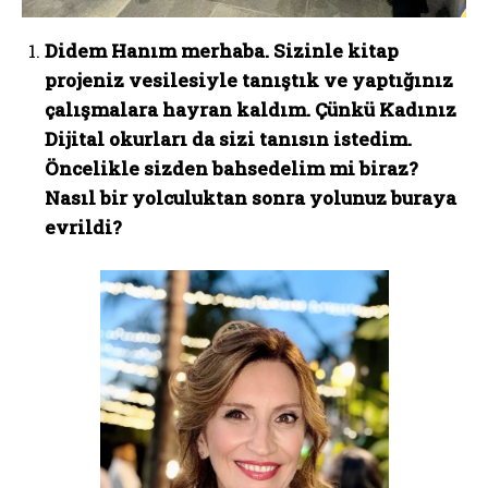
Didem Hanım merhaba. Sizinle kitap
projeniz vesilesiyle tanıştık ve yaptığınız
çalışmalara hayran kaldım. Çünkü Kadınız
Dijital okurları da sizi tanısın istedim.
Öncelikle sizden bahsedelim mi biraz?
Nasıl bir yolculuktan sonra yolunuz buraya
evrildi?