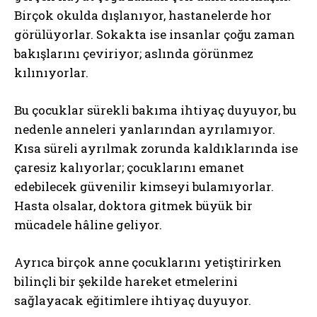
Birçok okulda dışlanıyor, hastanelerde hor
görülüyorlar. Sokakta ise insanlar çoğu zaman
bakışlarını çeviriyor; aslında görünmez
kılınıyorlar.
Bu çocuklar sürekli bakıma ihtiyaç duyuyor, bu
nedenle anneleri yanlarından ayrılamıyor.
Kısa süreli ayrılmak zorunda kaldıklarında ise
çaresiz kalıyorlar; çocuklarını emanet
edebilecek güvenilir kimseyi bulamıyorlar.
Hasta olsalar, doktora gitmek büyük bir
mücadele hâline geliyor.
Ayrıca birçok anne çocuklarını yetiştirirken
bilinçli bir şekilde hareket etmelerini
sağlayacak eğitimlere ihtiyaç duyuyor.