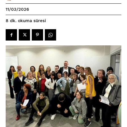
11/03/2026
okuma süresi
8
dk.