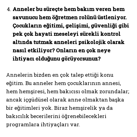
Anneler bu süreçte hem bakım veren hem
savunucu hem öğretmen rolünü üstleniyor.
Çocukların eğitimi, gelişimi, güvenliği gibi
pek çok hayati meseleyi sürekli kontrol
altında tutmak anneleri psikolojik olarak
nasıl etkiliyor? Onların en çok neye
ihtiyacı olduğunu görüyorsunuz?
Annelerin bizden en çok talep ettiği konu
eğitim. Bu anneler hem çocuklarının annesi,
hem hemşiresi, hem bakıcısı olmak zorundalar;
ancak içgüdüsel olarak anne olmaktan başka
bir eğitimleri yok. Biraz hemşirelik ya da
bakıcılık becerilerini öğrenebilecekleri
programlara ihtiyaçları var.