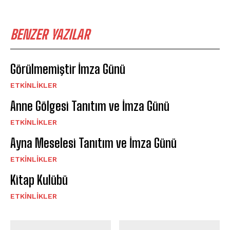
BENZER YAZILAR
Görülmemiştir İmza Günü
ETKINLIKLER
Anne Gölgesi Tanıtım ve İmza Günü
ETKINLIKLER
Ayna Meselesi Tanıtım ve İmza Günü
ETKINLIKLER
Kitap Kulübü
ETKINLIKLER