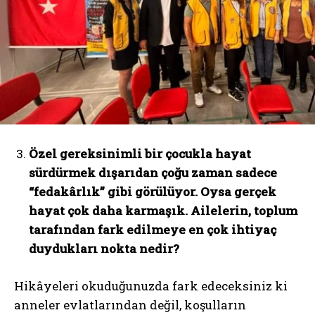
Özel gereksinimli bir çocukla hayat
sürdürmek dışarıdan çoğu zaman sadece
“fedakârlık” gibi görülüyor. Oysa gerçek
hayat çok daha karmaşık. Ailelerin, toplum
tarafından fark edilmeye en çok ihtiyaç
duydukları nokta nedir?
Hikâyeleri okuduğunuzda fark edeceksiniz ki
anneler evlatlarından değil, koşulların