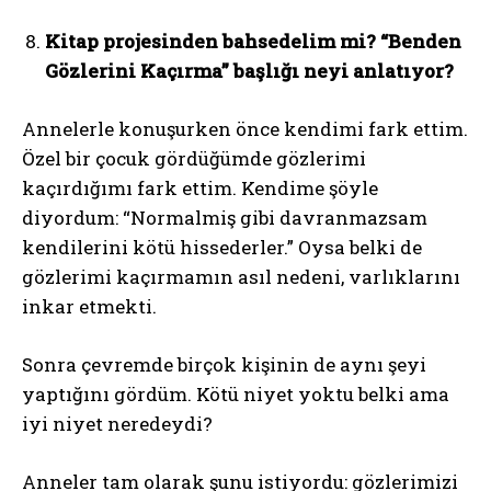
Kitap projesinden bahsedelim mi? “Benden
Gözlerini Kaçırma” başlığı neyi anlatıyor?
Annelerle konuşurken önce kendimi fark ettim.
Özel bir çocuk gördüğümde gözlerimi
kaçırdığımı fark ettim. Kendime şöyle
diyordum: “Normalmiş gibi davranmazsam
kendilerini kötü hissederler.” Oysa belki de
gözlerimi kaçırmamın asıl nedeni, varlıklarını
inkar etmekti.
Sonra çevremde birçok kişinin de aynı şeyi
yaptığını gördüm. Kötü niyet yoktu belki ama
iyi niyet neredeydi?
Anneler tam olarak şunu istiyordu: gözlerimizi