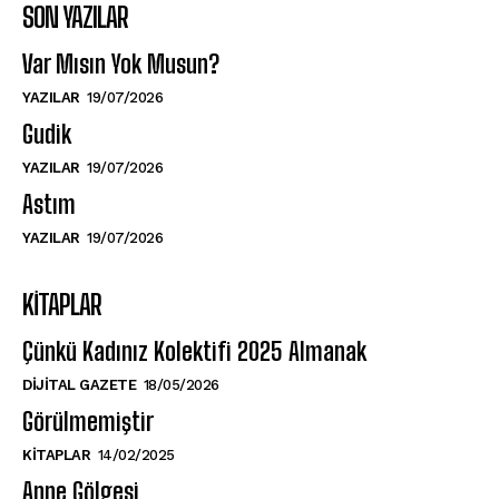
SON YAZILAR
Var Mısın Yok Musun?
YAZILAR
19/07/2026
Gudik
YAZILAR
19/07/2026
Astım
YAZILAR
19/07/2026
KITAPLAR
Çünkü Kadınız Kolektifi 2025 Almanak
DIJITAL GAZETE
18/05/2026
Görülmemiştir
KITAPLAR
14/02/2025
Anne Gölgesi