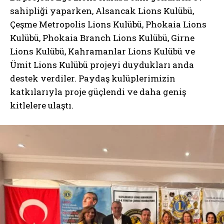
sahipliği yaparken, Alsancak Lions Kulübü,
Çeşme Metropolis Lions Kulübü, Phokaia Lions
Kulübü, Phokaia Branch Lions Kulübü, Girne
Lions Kulübü, Kahramanlar Lions Kulübü ve
Ümit Lions Kulübü projeyi duydukları anda
destek verdiler. Paydaş kulüplerimizin
katkılarıyla proje güçlendi ve daha geniş
kitlelere ulaştı.