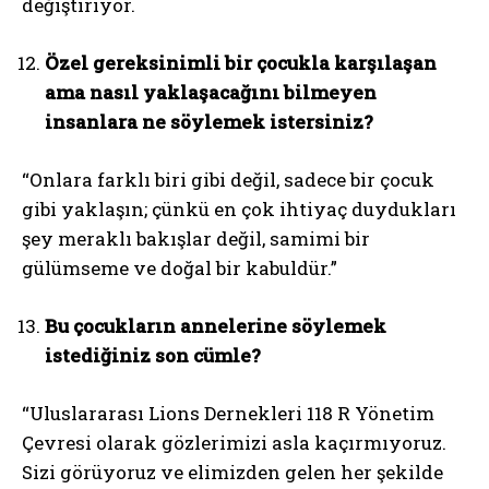
değiştiriyor.
Özel gereksinimli bir çocukla karşılaşan
ama nasıl yaklaşacağını bilmeyen
insanlara ne söylemek istersiniz?
“Onlara farklı biri gibi değil, sadece bir çocuk
gibi yaklaşın; çünkü en çok ihtiyaç duydukları
şey meraklı bakışlar değil, samimi bir
gülümseme ve doğal bir kabuldür.”
Bu çocukların annelerine söylemek
istediğiniz son cümle?
“Uluslararası Lions Dernekleri 118 R Yönetim
Çevresi olarak gözlerimizi asla kaçırmıyoruz.
Sizi görüyoruz ve elimizden gelen her şekilde