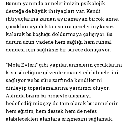
Bunun yanında annelerimizin psikolojik
desteğe de büyük ihtiyaçları var. Kendi
ihtiyaçlarına zaman ayıramayan birçok anne,
çocukları uyuduktan sonra geceleri uykusuz
kalarak bu boşluğu doldurmaya çalışıyor. Bu
durum uzun vadede hem sağlığı hem ruhsal
dengesi için sağlıksız bir sürece dönüşüyor.
“Mola Evleri” gibi yapılar, annelerin çocuklarını
kısa süreliğine güvenle emanet edebilmelerini
sağlıyor ve bu süre zarfında kendilerini
dinleyip toparlamalarına yardımcı oluyor.
Aslında bizim bu projeyle ulaşmayı
hedeflediğimiz şey de tam olarak bu: annelerin
hem eğitim, hem destek hem de nefes
alabilecekleri alanlara erişmesini sağlamak.