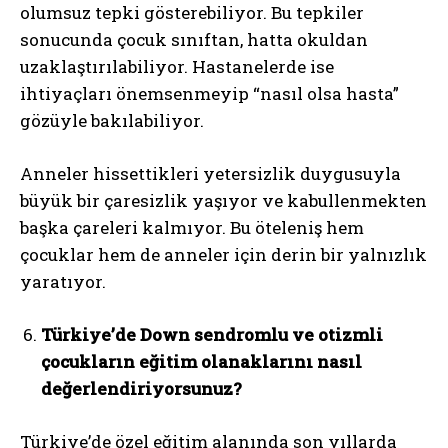
olumsuz tepki gösterebiliyor. Bu tepkiler
sonucunda çocuk sınıftan, hatta okuldan
uzaklaştırılabiliyor. Hastanelerde ise
ihtiyaçları önemsenmeyip “nasıl olsa hasta”
gözüyle bakılabiliyor.
Anneler hissettikleri yetersizlik duygusuyla
büyük bir çaresizlik yaşıyor ve kabullenmekten
başka çareleri kalmıyor. Bu öteleniş hem
çocuklar hem de anneler için derin bir yalnızlık
yaratıyor.
Türkiye’de Down sendromlu ve otizmli
çocukların eğitim olanaklarını nasıl
değerlendiriyorsunuz?
Türkiye’de özel eğitim alanında son yıllarda