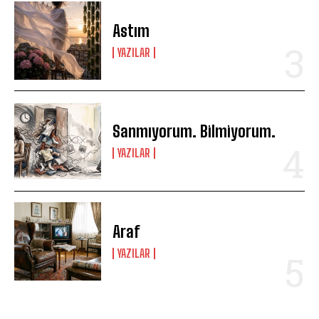
Astım
YAZILAR
Sanmıyorum. Bilmiyorum.
YAZILAR
Araf
YAZILAR