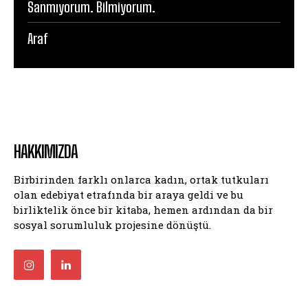
Sanmıyorum. Bilmiyorum.
Araf
HAKKIMIZDA
Birbirinden farklı onlarca kadın, ortak tutkuları
olan edebiyat etrafında bir araya geldi ve bu
birliktelik önce bir kitaba, hemen ardından da bir
sosyal sorumluluk projesine dönüştü.