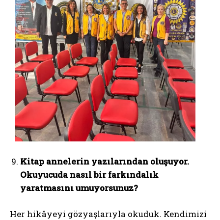
Kitap annelerin yazılarından oluşuyor.
Okuyucuda nasıl bir farkındalık
yaratmasını umuyorsunuz?
Her hikâyeyi gözyaşlarıyla okuduk. Kendimizi