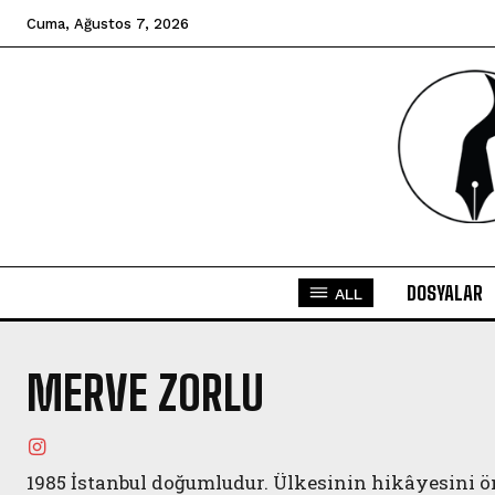
Cuma, Ağustos 7, 2026
DOSYALAR
ALL
MERVE ZORLU
1985 İstanbul doğumludur. Ülkesinin hikâyesini ön