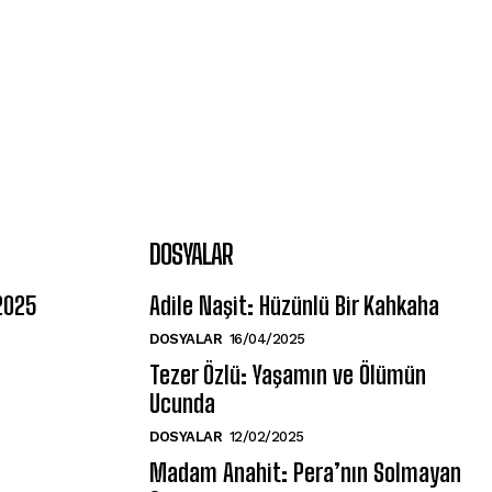
DOSYALAR
 2025
Adile Naşit: Hüzünlü Bir Kahkaha
DOSYALAR
16/04/2025
Tezer Özlü: Yaşamın ve Ölümün
Ucunda
DOSYALAR
12/02/2025
Madam Anahit: Pera’nın Solmayan