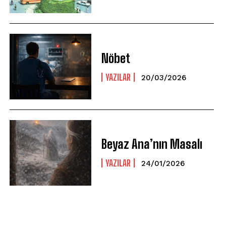
Nöbet
YAZILAR
20/03/2026
Beyaz Ana’nın Masalı
YAZILAR
24/01/2026