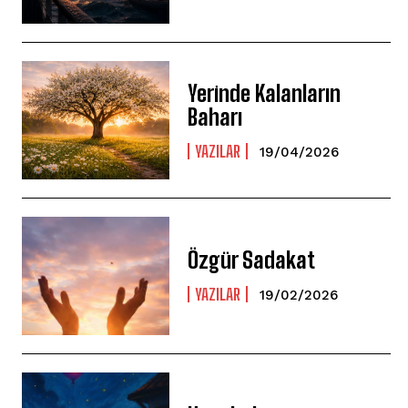
Yerinde Kalanların
Baharı
YAZILAR
19/04/2026
Özgür Sadakat
YAZILAR
19/02/2026