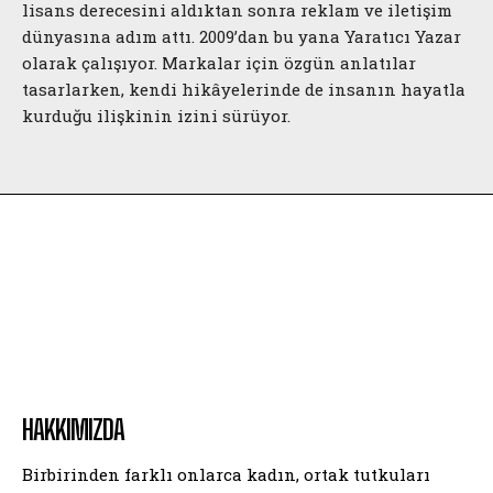
lisans derecesini aldıktan sonra reklam ve iletişim
dünyasına adım attı. 2009’dan bu yana Yaratıcı Yazar
olarak çalışıyor. Markalar için özgün anlatılar
tasarlarken, kendi hikâyelerinde de insanın hayatla
kurduğu ilişkinin izini sürüyor.
HAKKIMIZDA
Birbirinden farklı onlarca kadın, ortak tutkuları