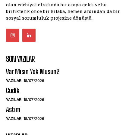
olan edebiyat etrafında bir araya geldi ve bu
birliktelik önce bir kitaba, hemen ardından da bir
sosyal sorumluluk projesine dönüştü.
SON YAZILAR
Var Mısın Yok Musun?
YAZILAR
19/07/2026
Gudik
YAZILAR
19/07/2026
Astım
YAZILAR
19/07/2026