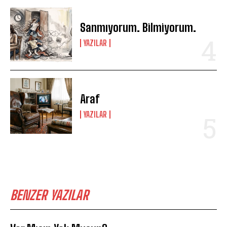
Sanmıyorum. Bilmiyorum.
YAZILAR
Araf
YAZILAR
BENZER YAZILAR