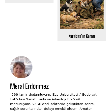
Karabaş’ın Kararı
Meral Erdönmez
1969 İzmir doğumluyum. Ege Üniversitesi / Edebiyat
Fakültesi Sanat Tarihi ve Arkeoloji Bölümü
mezunuyum. 25 Yıl özel sektörde çalıştıktan sonra,
sağlık sorunlarından dolayı emekli oldum. Amatör