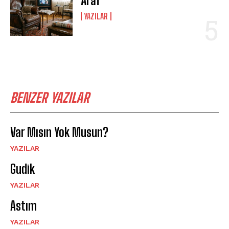
Araf
YAZILAR
BENZER YAZILAR
Var Mısın Yok Musun?
YAZILAR
Gudik
YAZILAR
Astım
YAZILAR