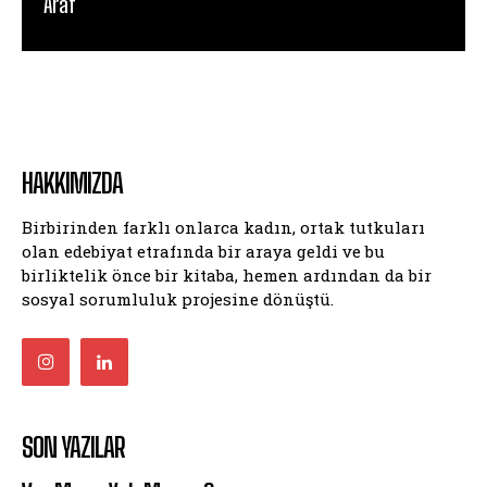
Araf
HAKKIMIZDA
Birbirinden farklı onlarca kadın, ortak tutkuları
olan edebiyat etrafında bir araya geldi ve bu
birliktelik önce bir kitaba, hemen ardından da bir
sosyal sorumluluk projesine dönüştü.
SON YAZILAR