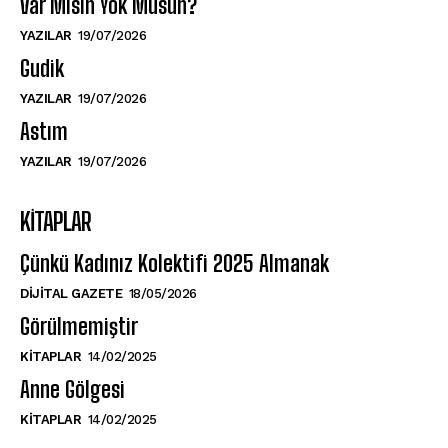
Var Mısın Yok Musun?
YAZILAR
19/07/2026
Gudik
YAZILAR
19/07/2026
Astım
YAZILAR
19/07/2026
KITAPLAR
Çünkü Kadınız Kolektifi 2025 Almanak
DIJITAL GAZETE
18/05/2026
Görülmemiştir
KITAPLAR
14/02/2025
Anne Gölgesi
KITAPLAR
14/02/2025