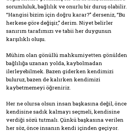
sorumluluk, bağlılık ve onurlu bir duruş olabilir.
“Hangisi bizim için doğru karar?” derseniz, “Bu
herkese göre değişir,” derim. Niyet belirler
sanırım tarafımızı ve tabii her duygunun
karşılıklı oluşu.
Mühim olan gönüllü mahkumiyetten gönülden
bağlılığa uzanan yolda, kaybolmadan
ilerleyebilmek. Bazen giderken kendimizi
buluruz, bazen de kalırken kendimizi
kaybetmemeyi öğreniriz.
Her ne olursa olsun insan başkasına değil, önce
kendisine sadık kalmayı seçmeli, kendisine
verdiği sözü tutmalı. Çünkü başkasına verilen
her söz, önce insanın kendi içinden geçiyor.