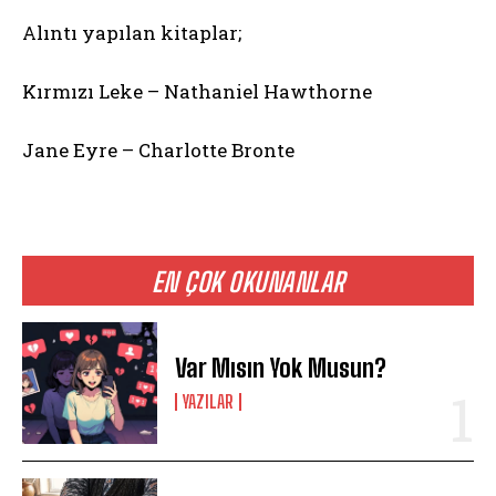
Alıntı yapılan kitaplar;
Kırmızı Leke – Nathaniel Hawthorne
Jane Eyre – Charlotte Bronte
EN ÇOK OKUNANLAR
Var Mısın Yok Musun?
YAZILAR