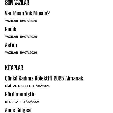
SON YAZILAR
Var Mısın Yok Musun?
YAZILAR
19/07/2026
Gudik
YAZILAR
19/07/2026
Astım
YAZILAR
19/07/2026
KITAPLAR
Çünkü Kadınız Kolektifi 2025 Almanak
DIJITAL GAZETE
18/05/2026
Görülmemiştir
KITAPLAR
14/02/2025
Anne Gölgesi