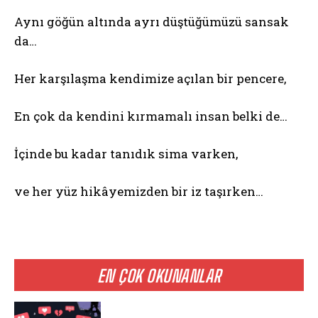
Aynı göğün altında ayrı düştüğümüzü sansak
da…
Her karşılaşma kendimize açılan bir pencere,
En çok da kendini kırmamalı insan belki de…
İçinde bu kadar tanıdık sima varken,
ve her yüz hikâyemizden bir iz taşırken…
EN ÇOK OKUNANLAR