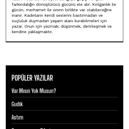
farkındalığın dönüştürücü gücünü ele alır. Kırılganlık ile
gücün, merhamet ile sınırın birlikte var olabileceğine
inanır. Kadınların kendi seslerini bastırmadan ve
suçluluk duymadan yaşam alanı kurabilmeleri için
yazar. Onun için yazmak; düşünmek, derinleşmek ve
kendine yaklaşmaktır.
POPÜLER YAZILAR
Var Mısın Yok Musun?
Gudik
Astım