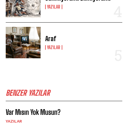
YAZILAR
Araf
YAZILAR
BENZER YAZILAR
Var Mısın Yok Musun?
YAZILAR