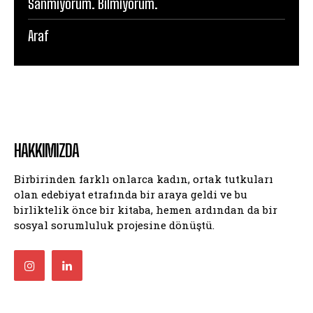
Sanmıyorum. Bilmiyorum.
Araf
HAKKIMIZDA
Birbirinden farklı onlarca kadın, ortak tutkuları
olan edebiyat etrafında bir araya geldi ve bu
birliktelik önce bir kitaba, hemen ardından da bir
sosyal sorumluluk projesine dönüştü.