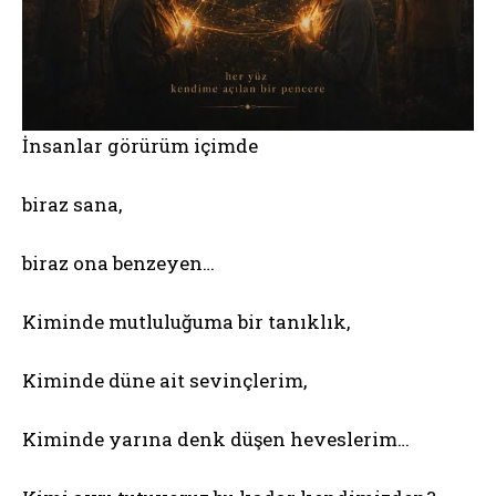
İnsanlar görürüm içimde
biraz sana,
biraz ona benzeyen…
Kiminde mutluluğuma bir tanıklık,
Kiminde düne ait sevinçlerim,
Kiminde yarına denk düşen heveslerim…