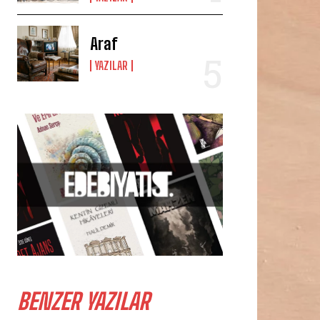
Araf
YAZILAR
BENZER YAZILAR