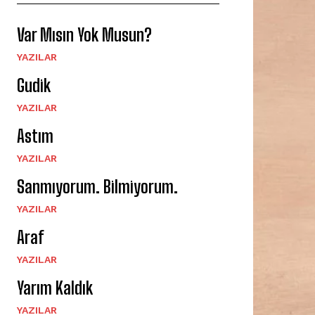
Var Mısın Yok Musun?
YAZILAR
Gudik
YAZILAR
Astım
YAZILAR
Sanmıyorum. Bilmiyorum.
YAZILAR
Araf
YAZILAR
Yarım Kaldık
YAZILAR