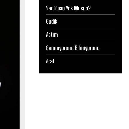
Var Mısın Yok Musun?
Gudik
Astım
Sanmıyorum. Bilmiyorum.
Araf