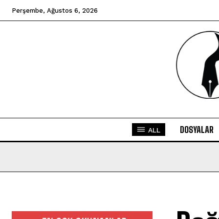
Perşembe, Ağustos 6, 2026
DOSYALAR
ALL