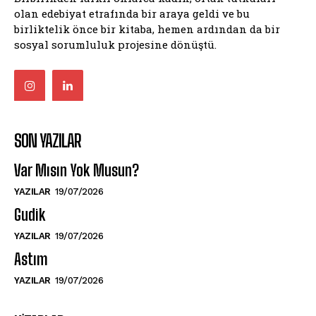
olan edebiyat etrafında bir araya geldi ve bu
birliktelik önce bir kitaba, hemen ardından da bir
sosyal sorumluluk projesine dönüştü.
SON YAZILAR
Var Mısın Yok Musun?
YAZILAR
19/07/2026
Gudik
YAZILAR
19/07/2026
Astım
YAZILAR
19/07/2026