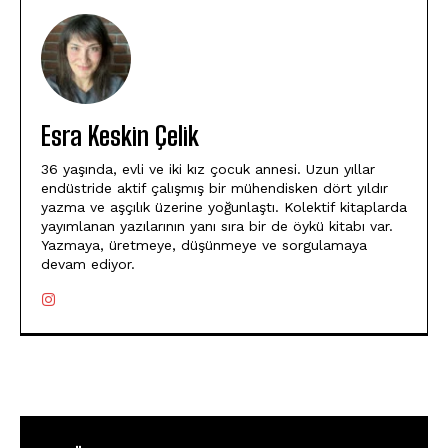
Esra Keskin Çelik
36 yaşında, evli ve iki kız çocuk annesi. Uzun yıllar
endüstride aktif çalışmış bir mühendisken dört yıldır
yazma ve aşçılık üzerine yoğunlaştı. Kolektif kitaplarda
yayımlanan yazılarının yanı sıra bir de öykü kitabı var.
Yazmaya, üretmeye, düşünmeye ve sorgulamaya
devam ediyor.