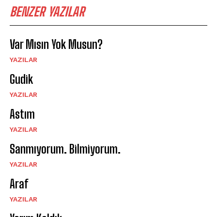
BENZER YAZILAR
Var Mısın Yok Musun?
YAZILAR
Gudik
YAZILAR
Astım
YAZILAR
Sanmıyorum. Bilmiyorum.
YAZILAR
Araf
YAZILAR