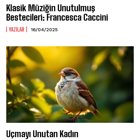
Klasik Müziğin Unutulmuş
Bestecileri: Francesca Caccini
YAZILAR
16/04/2025
Uçmayı Unutan Kadın