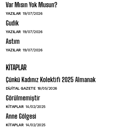
Var Mısın Yok Musun?
YAZILAR
19/07/2026
Gudik
YAZILAR
19/07/2026
Astım
YAZILAR
19/07/2026
KITAPLAR
Çünkü Kadınız Kolektifi 2025 Almanak
DIJITAL GAZETE
18/05/2026
Görülmemiştir
KITAPLAR
14/02/2025
Anne Gölgesi
KITAPLAR
14/02/2025