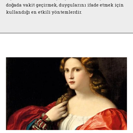
doğada vakit geçirmek, duygularını ifade etmek için
kullandığı en etkili yöntemlerdir.