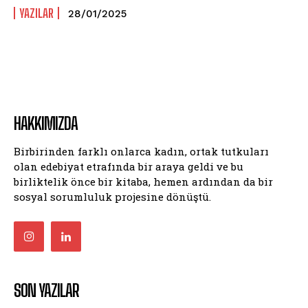
YAZILAR
28/01/2025
HAKKIMIZDA
Birbirinden farklı onlarca kadın, ortak tutkuları
olan edebiyat etrafında bir araya geldi ve bu
birliktelik önce bir kitaba, hemen ardından da bir
sosyal sorumluluk projesine dönüştü.
SON YAZILAR