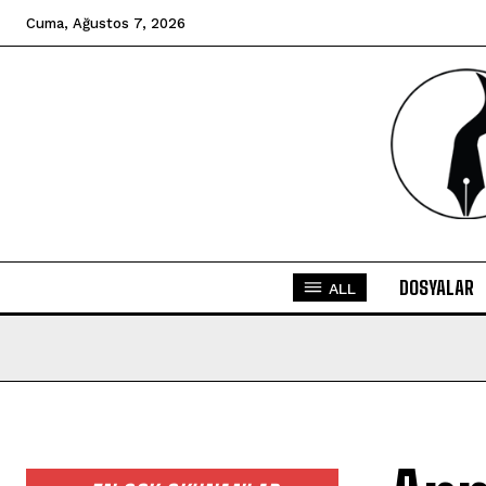
Cuma, Ağustos 7, 2026
DOSYALAR
ALL