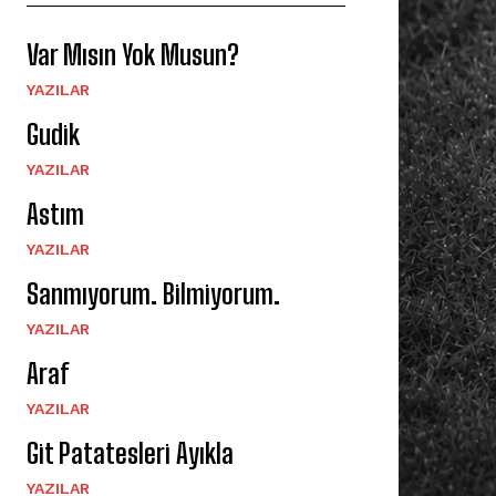
Var Mısın Yok Musun?
YAZILAR
Gudik
YAZILAR
Astım
YAZILAR
Sanmıyorum. Bilmiyorum.
YAZILAR
Araf
YAZILAR
Git Patatesleri Ayıkla
YAZILAR