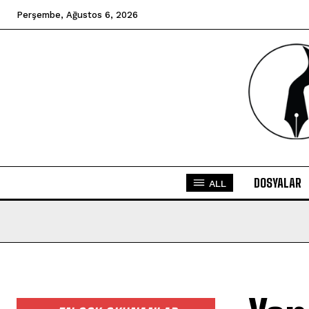
Perşembe, Ağustos 6, 2026
DOSYALAR
ALL