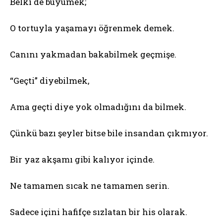
Belki de büyümek;
O tortuyla yaşamayı öğrenmek demek.
Canını yakmadan bakabilmek geçmişe.
“Geçti” diyebilmek,
Ama geçti diye yok olmadığını da bilmek.
Çünkü bazı şeyler bitse bile insandan çıkmıyor.
Bir yaz akşamı gibi kalıyor içinde.
Ne tamamen sıcak ne tamamen serin.
Sadece içini hafifçe sızlatan bir his olarak.