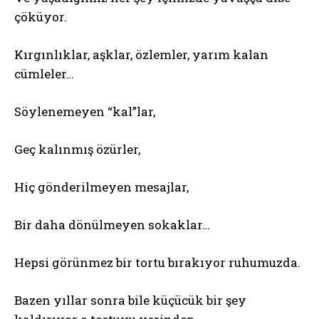
çöküyor.
Kırgınlıklar, aşklar, özlemler, yarım kalan
cümleler…
Söylenemeyen “kal”lar,
Geç kalınmış özürler,
Hiç gönderilmeyen mesajlar,
Bir daha dönülmeyen sokaklar…
Hepsi görünmez bir tortu bırakıyor ruhumuzda.
Bazen yıllar sonra bile küçücük bir şey