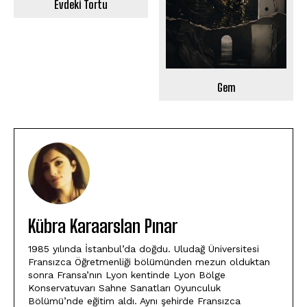
Evdeki Tortu
Gem
Kübra Karaarslan Pınar
1985 yılında İstanbul’da doğdu. Uludağ Üniversitesi
Fransızca Öğretmenliği bölümünden mezun olduktan
sonra Fransa’nın Lyon kentinde Lyon Bölge
Konservatuvarı Sahne Sanatları Oyunculuk
Bölümü’nde eğitim aldı. Aynı şehirde Fransızca