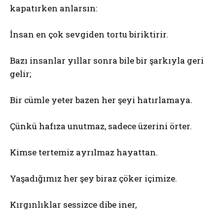
kapatırken anlarsın:
İnsan en çok sevgiden tortu biriktirir.
Bazı insanlar yıllar sonra bile bir şarkıyla geri
gelir;
Bir cümle yeter bazen her şeyi hatırlamaya.
Çünkü hafıza unutmaz, sadece üzerini örter.
Kimse tertemiz ayrılmaz hayattan.
Yaşadığımız her şey biraz çöker içimize.
Kırgınlıklar sessizce dibe iner,