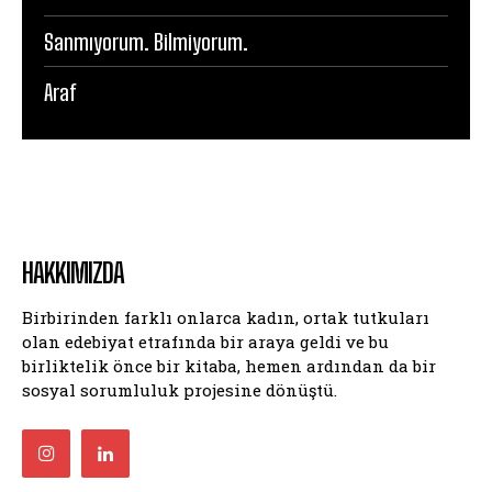
Sanmıyorum. Bilmiyorum.
Araf
HAKKIMIZDA
Birbirinden farklı onlarca kadın, ortak tutkuları
olan edebiyat etrafında bir araya geldi ve bu
birliktelik önce bir kitaba, hemen ardından da bir
sosyal sorumluluk projesine dönüştü.