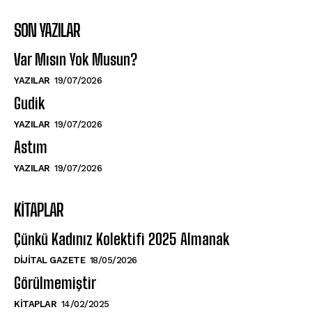
SON YAZILAR
Var Mısın Yok Musun?
YAZILAR
19/07/2026
Gudik
YAZILAR
19/07/2026
Astım
YAZILAR
19/07/2026
KITAPLAR
Çünkü Kadınız Kolektifi 2025 Almanak
DIJITAL GAZETE
18/05/2026
Görülmemiştir
KITAPLAR
14/02/2025