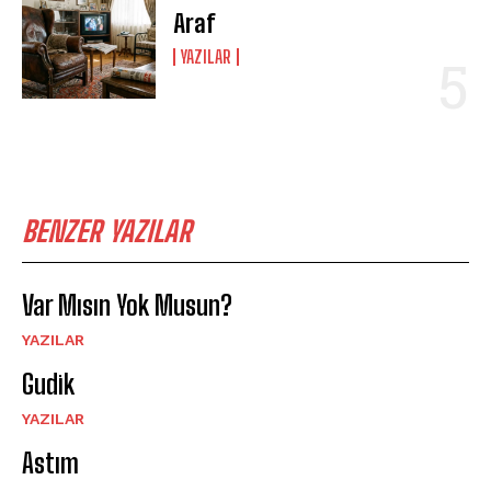
Araf
YAZILAR
BENZER YAZILAR
Var Mısın Yok Musun?
YAZILAR
Gudik
YAZILAR
Astım