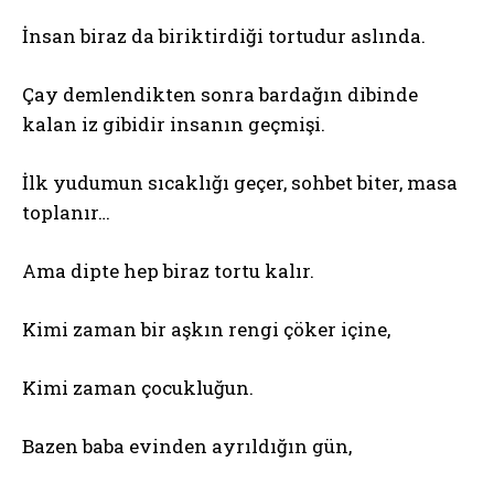
İnsan biraz da biriktirdiği tortudur aslında.
Çay demlendikten sonra bardağın dibinde
kalan iz gibidir insanın geçmişi.
İlk yudumun sıcaklığı geçer, sohbet biter, masa
toplanır…
Ama dipte hep biraz tortu kalır.
Kimi zaman bir aşkın rengi çöker içine,
Kimi zaman çocukluğun.
Bazen baba evinden ayrıldığın gün,