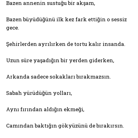
Bazen annenin sustuğu bir akşam,
Bazen büyüdüğünü ilk kez fark ettiğin o sessiz
gece.
Şehirlerden ayrılırken de tortu kalır insanda.
Uzun süre yaşadığın bir yerden giderken,
Arkanda sadece sokakları bırakmazsın.
Sabah yürüdüğün yolları,
Aynı fırından aldığın ekmeği,
Camından baktığın gökyüzünü de bırakırsın.