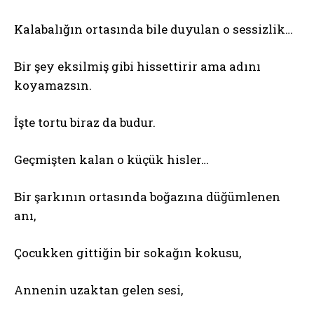
Kalabalığın ortasında bile duyulan o sessizlik…
Bir şey eksilmiş gibi hissettirir ama adını
koyamazsın.
İşte tortu biraz da budur.
Geçmişten kalan o küçük hisler…
Bir şarkının ortasında boğazına düğümlenen
anı,
Çocukken gittiğin bir sokağın kokusu,
Annenin uzaktan gelen sesi,