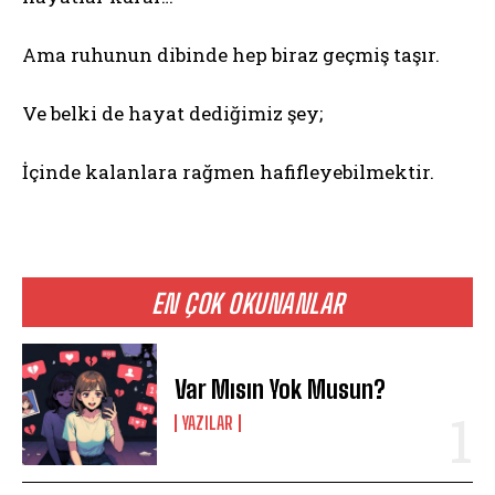
Ama ruhunun dibinde hep biraz geçmiş taşır.
Ve belki de hayat dediğimiz şey;
İçinde kalanlara rağmen hafifleyebilmektir.
EN ÇOK OKUNANLAR
Var Mısın Yok Musun?
YAZILAR