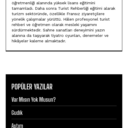
öğretmenliği alanında yüksek lisans eğitimini
tamamladı. Daha sonra Turist Rehberliği eğitimi alarak
turizm sektöründe, özellikle Fransız ziyaretçilere
yönelik çalışmalar yürüttü. Hâlen profesyonel turist
rehberi ve öğretmen olarak mesleki yaşamını
sürdürmektedir. Sahne sanatları deneyimini yazın
alanına da taşıyarak tiyatro oyunları, denemeler ve
hikâyeler kaleme almaktadır.
POPÜLER YAZILAR
Var Mısın Yok Musun?
Gudik
Astım