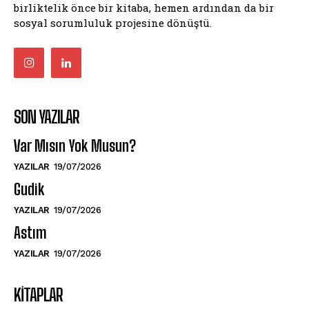
birliktelik önce bir kitaba, hemen ardından da bir
sosyal sorumluluk projesine dönüştü.
SON YAZILAR
Var Mısın Yok Musun?
YAZILAR
19/07/2026
Gudik
YAZILAR
19/07/2026
Astım
YAZILAR
19/07/2026
KITAPLAR