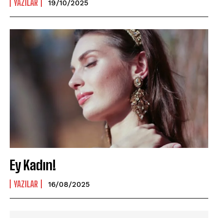
YAZILAR
19/10/2025
Ey Kadın!
YAZILAR
16/08/2025