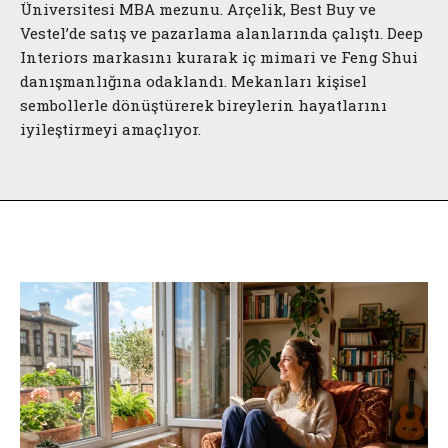
Üniversitesi MBA mezunu. Arçelik, Best Buy ve
Vestel’de satış ve pazarlama alanlarında çalıştı. Deep
Interiors markasını kurarak iç mimari ve Feng Shui
danışmanlığına odaklandı. Mekanları kişisel
sembollerle dönüştürerek bireylerin hayatlarını
iyileştirmeyi amaçlıyor.