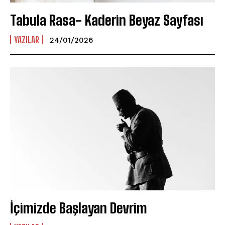
Tabula Rasa- Kaderin Beyaz Sayfası
YAZILAR
24/01/2026
İçimizde Başlayan Devrim