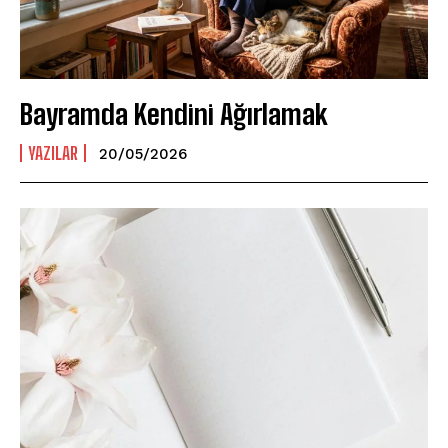
Bayramda Kendini Ağırlamak
YAZILAR
20/05/2026