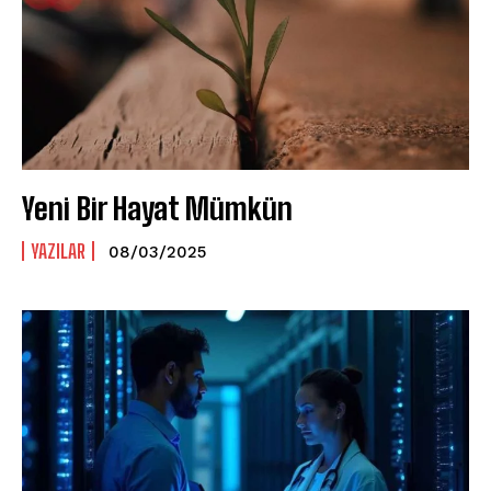
Yeni Bir Hayat Mümkün
YAZILAR
08/03/2025