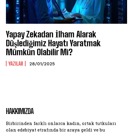
Yapay Zekadan İlham Alarak
Düşlediğimiz Hayatı Yaratmak
Mümkün Olabilir Mi?
YAZILAR
28/01/2025
HAKKIMIZDA
Birbirinden farklı onlarca kadın, ortak tutkuları
olan edebiyat etrafında bir araya geldi ve bu