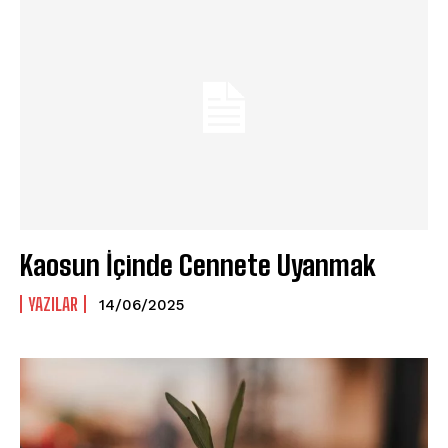
Kaosun İçinde Cennete Uyanmak
YAZILAR
14/06/2025