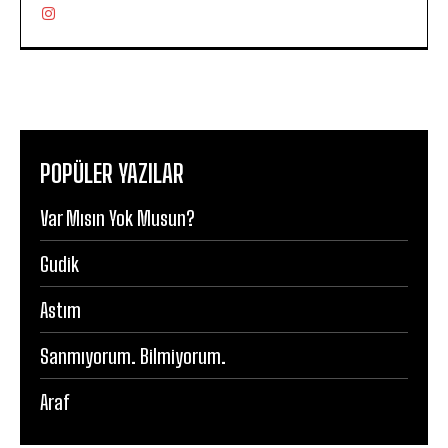
POPÜLER YAZILAR
Var Mısın Yok Musun?
Gudik
Astım
Sanmıyorum. Bilmiyorum.
Araf