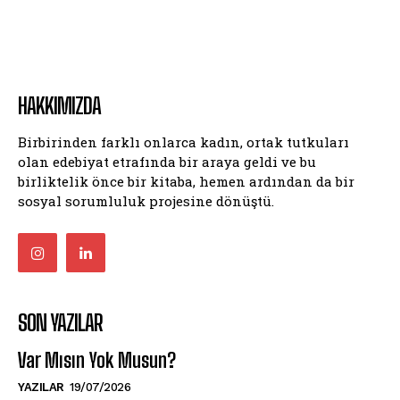
HAKKIMIZDA
Birbirinden farklı onlarca kadın, ortak tutkuları
olan edebiyat etrafında bir araya geldi ve bu
birliktelik önce bir kitaba, hemen ardından da bir
sosyal sorumluluk projesine dönüştü.
SON YAZILAR
Var Mısın Yok Musun?
YAZILAR
19/07/2026