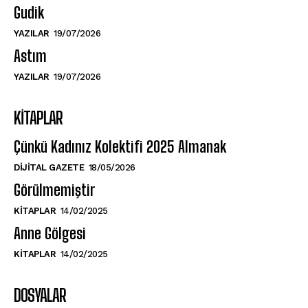
Gudik
YAZILAR
19/07/2026
Astım
YAZILAR
19/07/2026
KITAPLAR
Çünkü Kadınız Kolektifi 2025 Almanak
DIJITAL GAZETE
18/05/2026
Görülmemiştir
KITAPLAR
14/02/2025
Anne Gölgesi
KITAPLAR
14/02/2025
DOSYALAR