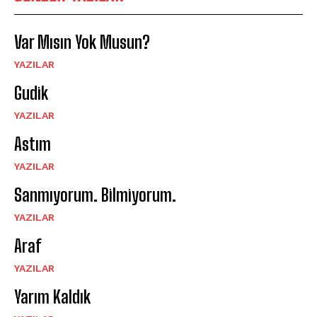
Var Mısın Yok Musun?
YAZILAR
Gudik
YAZILAR
Astım
YAZILAR
Sanmıyorum. Bilmiyorum.
YAZILAR
Araf
YAZILAR
Yarım Kaldık