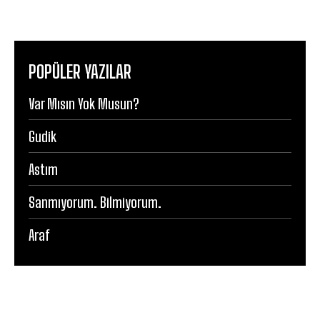
POPÜLER YAZILAR
Var Mısın Yok Musun?
Gudik
Astım
Sanmıyorum. Bilmiyorum.
Araf