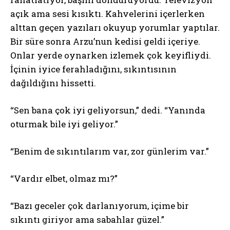
açık ama sesi kısıktı. Kahvelerini içerlerken
alttan geçen yazıları okuyup yorumlar yaptılar.
Bir süre sonra Arzu’nun kedisi geldi içeriye.
Onlar yerde oynarken izlemek çok keyifliydi.
İçinin iyice ferahladığını, sıkıntısının
dağıldığını hissetti.
“Sen bana çok iyi geliyorsun,” dedi. “Yanında
oturmak bile iyi geliyor.”
“Benim de sıkıntılarım var, zor günlerim var.”
“Vardır elbet, olmaz mı?”
“Bazı geceler çok darlanıyorum, içime bir
sıkıntı giriyor ama sabahlar güzel.”