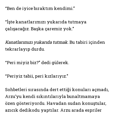
“Ben de iyice bıraktım kendimi.”
“İşte kanatlarımızı yukarıda tutmaya
çalışacağız. Başka çaremiz yok.”
Kanatlarımızı yukarıda tutmak.
Bu tabiri içinden
tekrarlayıp durdu.
“Peri miyiz biz?” dedi gülerek.
“Periyiz tabii, peri kızlarıyız.”
Sohbetleri sırasında dert ettiği konuları açmadı,
Arzu’yu kendi sıkıntılarıyla bunaltmamaya
özen gösteriyordu. Havadan sudan konuştular,
azıcık dedikodu yaptılar. Arzu arada espriler