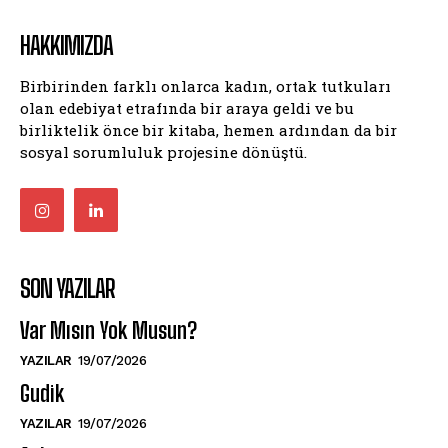
HAKKIMIZDA
Birbirinden farklı onlarca kadın, ortak tutkuları
olan edebiyat etrafında bir araya geldi ve bu
birliktelik önce bir kitaba, hemen ardından da bir
sosyal sorumluluk projesine dönüştü.
SON YAZILAR
Var Mısın Yok Musun?
YAZILAR
19/07/2026
Gudik
YAZILAR
19/07/2026