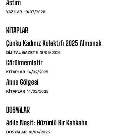
Astım
YAZILAR
19/07/2026
KITAPLAR
Çünkü Kadınız Kolektifi 2025 Almanak
DIJITAL GAZETE
18/05/2026
Görülmemiştir
KITAPLAR
14/02/2025
Anne Gölgesi
KITAPLAR
14/02/2025
DOSYALAR
Adile Naşit: Hüzünlü Bir Kahkaha
DOSYALAR
16/04/2025