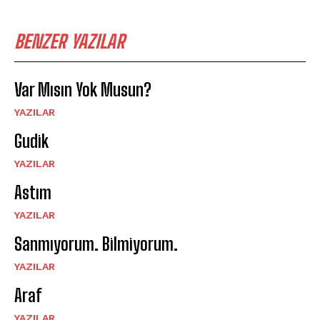
BENZER YAZILAR
Var Mısın Yok Musun?
YAZILAR
Gudik
YAZILAR
Astım
YAZILAR
Sanmıyorum. Bilmiyorum.
YAZILAR
Araf
YAZILAR