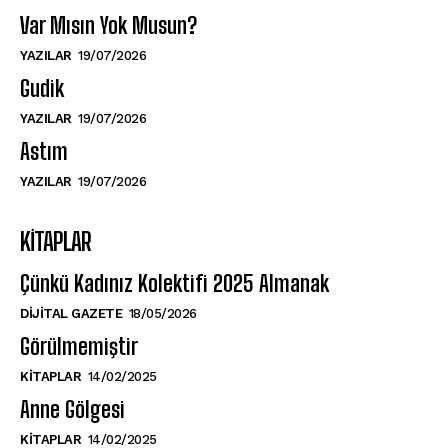
Var Mısın Yok Musun?
YAZILAR
19/07/2026
Gudik
YAZILAR
19/07/2026
Astım
YAZILAR
19/07/2026
KITAPLAR
Çünkü Kadınız Kolektifi 2025 Almanak
DIJITAL GAZETE
18/05/2026
Görülmemiştir
KITAPLAR
14/02/2025
Anne Gölgesi
KITAPLAR
14/02/2025