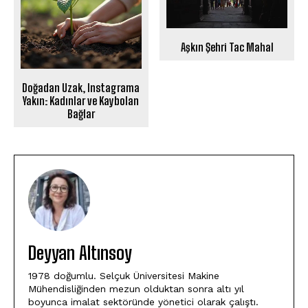
Aşkın Şehri Tac Mahal
Doğadan Uzak, Instagrama
Yakın: Kadınlar ve Kaybolan
Bağlar
Deyyan Altınsoy
1978 doğumlu. Selçuk Üniversitesi Makine
Mühendisliğinden mezun olduktan sonra altı yıl
boyunca imalat sektöründe yönetici olarak çalıştı.