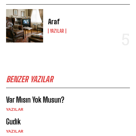
Araf
YAZILAR
BENZER YAZILAR
Var Mısın Yok Musun?
YAZILAR
Gudik
YAZILAR